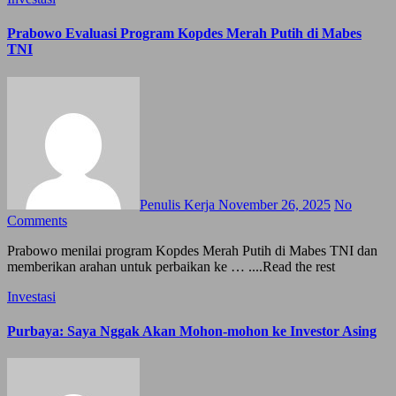
Prabowo Evaluasi Program Kopdes Merah Putih di Mabes
TNI
Penulis Kerja
November 26, 2025
No
Comments
Prabowo menilai program Kopdes Merah Putih di Mabes TNI dan
memberikan arahan untuk perbaikan ke … ....Read the rest
Investasi
Purbaya: Saya Nggak Akan Mohon-mohon ke Investor Asing