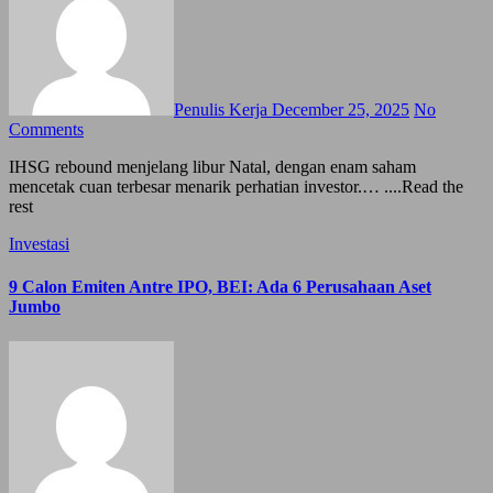
Penulis Kerja
December 25, 2025
No
Comments
IHSG rebound menjelang libur Natal, dengan enam saham
mencetak cuan terbesar menarik perhatian investor.… ....Read the
rest
Investasi
9 Calon Emiten Antre IPO, BEI: Ada 6 Perusahaan Aset
Jumbo