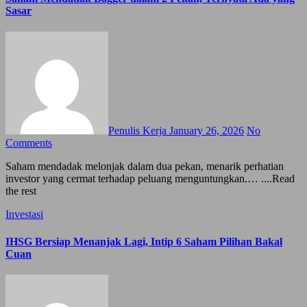
Sasar
Penulis Kerja
January 26, 2026
No
Comments
Saham mendadak melonjak dalam dua pekan, menarik perhatian
investor yang cermat terhadap peluang menguntungkan.… ....Read
the rest
Investasi
IHSG Bersiap Menanjak Lagi, Intip 6 Saham Pilihan Bakal
Cuan