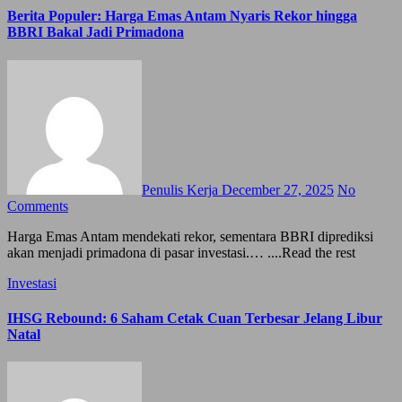
Berita Populer: Harga Emas Antam Nyaris Rekor hingga
BBRI Bakal Jadi Primadona
Penulis Kerja
December 27, 2025
No
Comments
Harga Emas Antam mendekati rekor, sementara BBRI diprediksi
akan menjadi primadona di pasar investasi.… ....Read the rest
Investasi
IHSG Rebound: 6 Saham Cetak Cuan Terbesar Jelang Libur
Natal