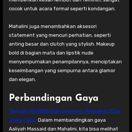
cocok untuk acara formal seperti kondangan.
Mahalini juga menambahkan aksesori
statement yang mencuri perhatian, seperti
anting besar dan clutch yang stylish. Makeup
bold di bagian mata dan lipstik nude
menyempurnakan penampilannya, menciptakan
keseimbangan yang sempurna antara glamor
dan elegan.
Perbandingan Gaya
Temuan HIV/AIDS di Bojonegoro: Peringkat 11 Se-
Jawa Timur
Dalam membandingkan gaya
Aaliyah Massaid dan Mahalini, kita bisa melihat