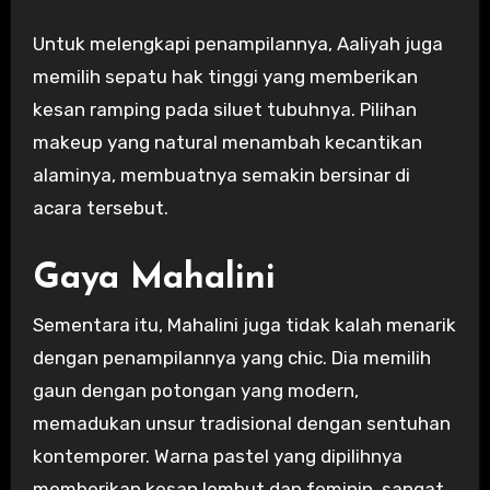
Untuk melengkapi penampilannya, Aaliyah juga
memilih sepatu hak tinggi yang memberikan
kesan ramping pada siluet tubuhnya. Pilihan
makeup yang natural menambah kecantikan
alaminya, membuatnya semakin bersinar di
acara tersebut.
Gaya Mahalini
Sementara itu, Mahalini juga tidak kalah menarik
dengan penampilannya yang chic. Dia memilih
gaun dengan potongan yang modern,
memadukan unsur tradisional dengan sentuhan
kontemporer. Warna pastel yang dipilihnya
memberikan kesan lembut dan feminin, sangat