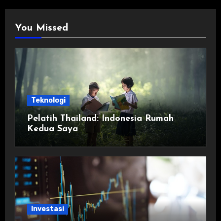
You Missed
Teknologi
Pelatih Thailand: Indonesia Rumah
Kedua Saya
Investasi