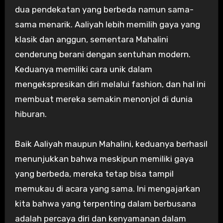
dua pendekatan yang berbeda namun sama-
sama menarik. Aaliyah lebih memilih gaya yang
klasik dan anggun, sementara Mahalini
cenderung berani dengan sentuhan modern.
Keduanya memiliki cara unik dalam
mengekspresikan diri melalui fashion, dan hal ini
membuat mereka semakin menonjol di dunia
hiburan.
Baik Aaliyah maupun Mahalini, keduanya berhasil
menunjukkan bahwa meskipun memiliki gaya
yang berbeda, mereka tetap bisa tampil
memukau di acara yang sama. Ini mengajarkan
kita bahwa yang terpenting dalam berbusana
adalah percaya diri dan kenyamanan dalam