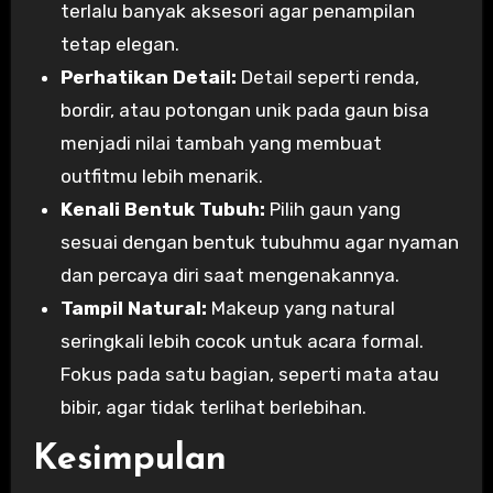
terlalu banyak aksesori agar penampilan
tetap elegan.
Perhatikan Detail:
Detail seperti renda,
bordir, atau potongan unik pada gaun bisa
menjadi nilai tambah yang membuat
outfitmu lebih menarik.
Kenali Bentuk Tubuh:
Pilih gaun yang
sesuai dengan bentuk tubuhmu agar nyaman
dan percaya diri saat mengenakannya.
Tampil Natural:
Makeup yang natural
seringkali lebih cocok untuk acara formal.
Fokus pada satu bagian, seperti mata atau
bibir, agar tidak terlihat berlebihan.
Kesimpulan