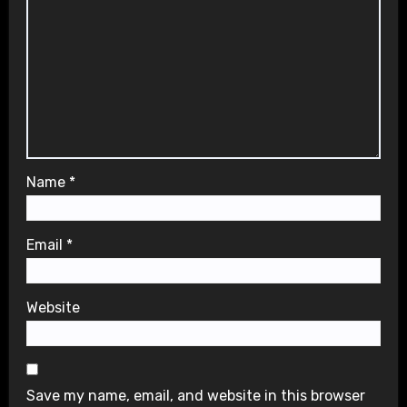
Name
*
Email
*
Website
Save my name, email, and website in this browser