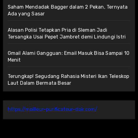
Saham Mendadak Bagger dalam 2 Pekan, Ternyata
Ada yang Sasar
Alasan Polisi Tetapkan Pria di Sleman Jadi
Tersangka Usai Pepet Jambret demi Lindungi Istri
Gmail Alami Gangguan: Email Masuk Bisa Sampai 10
Menit
Terungkap! Segudang Rahasia Misteri Ikan Teleskop
Laut Dalam Bermata Besar
https://meilleur-purificateur-dair.com/