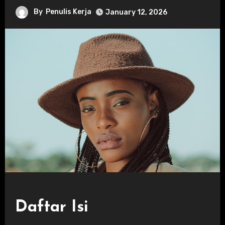
By
Penulis Kerja
January 12, 2026
Daftar Isi