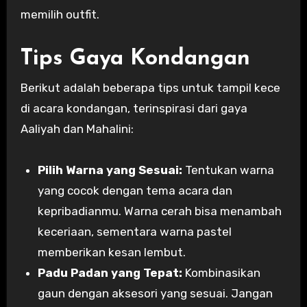
memilih outfit.
Tips Gaya Kondangan
Berikut adalah beberapa tips untuk tampil kece
di acara kondangan, terinspirasi dari gaya
Aaliyah dan Mahalini:
Pilih Warna yang Sesuai:
Tentukan warna
yang cocok dengan tema acara dan
kepribadianmu. Warna cerah bisa menambah
keceriaan, sementara warna pastel
memberikan kesan lembut.
Padu Padan yang Tepat:
Kombinasikan
gaun dengan aksesori yang sesuai. Jangan