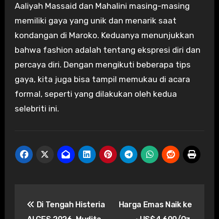
Aaliyah Massaid dan Mahalini masing-masing
memiliki gaya yang unik dan menarik saat
kondangan di Maroko. Keduanya menunjukkan
bahwa fashion adalah tentang ekspresi diri dan
percaya diri. Dengan mengikuti beberapa tips
gaya, kita juga bisa tampil memukau di acara
formal, seperti yang dilakukan oleh kedua
selebriti ini.
Post
Di Tengah Histeria
Harga Emas Naik ke
navigation