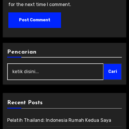
for the next time I comment.
Pencarian
Cari
Recent Posts
Pelatih Thailand: Indonesia Rumah Kedua Saya