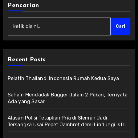
Pencarian
Cari
Recent Posts
Pelatih Thailand: Indonesia Rumah Kedua Saya
Saham Mendadak Bagger dalam 2 Pekan, Ternyata
Ada yang Sasar
Alasan Polisi Tetapkan Pria di Sleman Jadi
Tersangka Usai Pepet Jambret demi Lindungi Istri