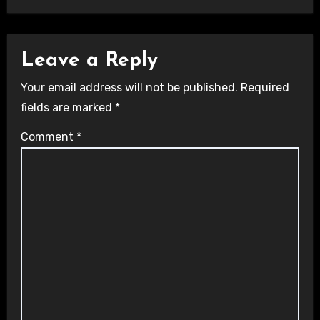
Leave a Reply
Your email address will not be published.
Required
fields are marked
*
Comment
*