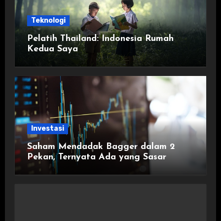
Teknologi
Pelatih Thailand: Indonesia Rumah
Kedua Saya
Investasi
Saham Mendadak Bagger dalam 2
Pekan, Ternyata Ada yang Sasar