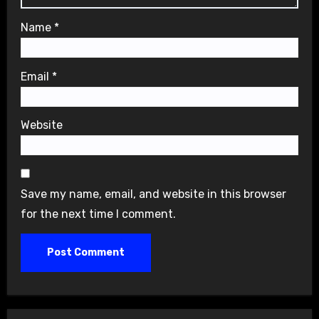
Name
*
Email
*
Website
Save my name, email, and website in this browser
for the next time I comment.