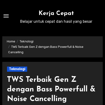
Skip
to
Kerja Cepat
content
Belajar untuk cepat dan hasil yang besar
Home
Teknologi
TWS Terbaik Gen Z dengan Bass Powerfull & Noise
Cancelling
Teknologi
TWS Terbaik Gen Z
dengan Bass Powerfull &
Noise Cancelling