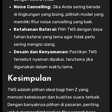
Noice Cancelling:
Jika Anda sering berada
di lingkungan yang bising, pilihlah model yang
memiliki fitur noise cancelling yang baik.
Ketahanan Baterai:
Pilih TWS dengan daya
tahan baterai yang lama agar tidak perlu
sering mengisi ulang.
Desain dan Kenyamanan:
Pastikan TWS
tersebut nyaman dipakai, terutama jika
digunakan dalam waktu lama.
Kesimpulan
TWS adalah pilihan ideal bagi Gen Z yang
mencari kebebasan dan kualitas suara terbaik.
Dengan banyaknya pilihan di pasaran, penting
untuk mempertimbangkan fitur seperti bass