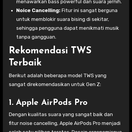
menawarkan bass powerful dan suara jernih.
Noice Cancelling:
Fitur ini sangat berguna
untuk memblokir suara bising di sekitar,
sehingga pengguna dapat menikmati musik
tanpa gangguan.
Rekomendasi TWS
Terbaik
Berikut adalah beberapa model TWS yang
sangat direkomendasikan untuk Gen Z:
1. Apple AirPods Pro
Dengan kualitas suara yang sangat baik dan
fitur noise cancelling, Apple AirPods Pro menjadi