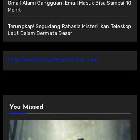
Gmail Alami Gangguan: Email Masuk Bisa Sampai 10
Menit
Terungkap! Segudang Rahasia Misteri Ikan Teleskop
Laut Dalam Bermata Besar
https://meilleur-purificateur-dair.com/
You Missed