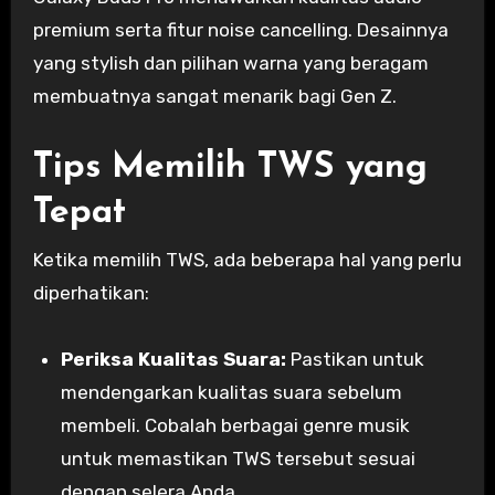
premium serta fitur noise cancelling. Desainnya
yang stylish dan pilihan warna yang beragam
membuatnya sangat menarik bagi Gen Z.
Tips Memilih TWS yang
Tepat
Ketika memilih TWS, ada beberapa hal yang perlu
diperhatikan:
Periksa Kualitas Suara:
Pastikan untuk
mendengarkan kualitas suara sebelum
membeli. Cobalah berbagai genre musik
untuk memastikan TWS tersebut sesuai
dengan selera Anda.