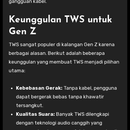
gangguan kabel.
Keunggulan TWS untuk
Gen Z
TWS sangat populer di kalangan Gen Z karena
berbagai alasan. Berikut adalah beberapa
keunggulan yang membuat TWS menjadi pilihan
utama:
Kebebasan Gerak:
Tanpa kabel, pengguna
dapat bergerak bebas tanpa khawatir
tersangkut.
Kualitas Suara:
Banyak TWS dilengkapi
dengan teknologi audio canggih yang