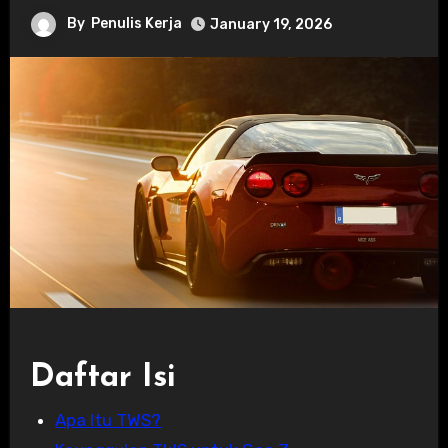
By
Penulis Kerja
January 19, 2026
Daftar Isi
Apa Itu TWS?