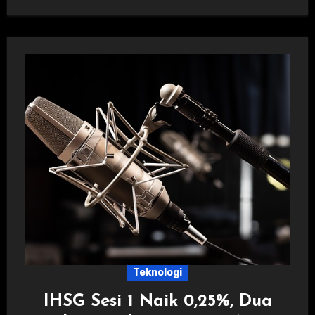
Teknologi
IHSG Sesi 1 Naik 0,25%, Dua