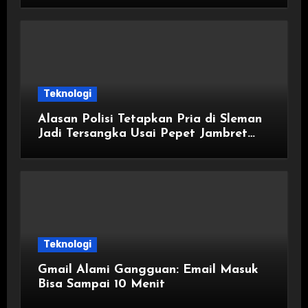
Teknologi
Alasan Polisi Tetapkan Pria di Sleman
Jadi Tersangka Usai Pepet Jambret
demi Lindungi Istri
Teknologi
Gmail Alami Gangguan: Email Masuk
Bisa Sampai 10 Menit