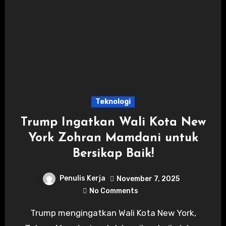
Teknologi
Trump Ingatkan Wali Kota New
York Zohran Mamdani untuk
Bersikap Baik!
Penulis Kerja
November 7, 2025
No Comments
Trump mengingatkan Wali Kota New York,