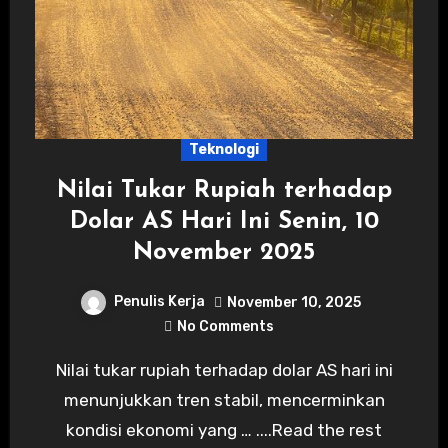
Teknologi
Nilai Tukar Rupiah terhadap
Dolar AS Hari Ini Senin, 10
November 2025
Penulis Kerja
November 10, 2025
No Comments
Nilai tukar rupiah terhadap dolar AS hari ini
menunjukkan tren stabil, mencerminkan
kondisi ekonomi yang … ....Read the rest