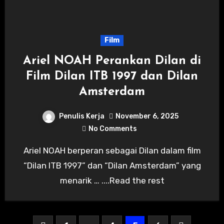
Film
Ariel NOAH Perankan Dilan di
Film Dilan ITB 1997 dan Dilan
Amsterdam
Penulis Kerja
November 6, 2025
No Comments
Ariel NOAH berperan sebagai Dilan dalam film
“Dilan ITB 1997” dan “Dilan Amsterdam” yang
menarik … ....Read the rest