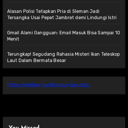
Alasan Polisi Tetapkan Pria di Sleman Jadi
Tersangka Usai Pepet Jambret demi Lindungi Istri
Gmail Alami Gangguan: Email Masuk Bisa Sampai 10
Menit
Terungkap! Segudang Rahasia Misteri Ikan Teleskop
Laut Dalam Bermata Besar
https://meilleur-purificateur-dair.com/
You Missed