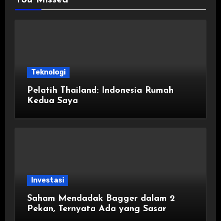
Teknologi
Pelatih Thailand: Indonesia Rumah
Kedua Saya
Investasi
Saham Mendadak Bagger dalam 2
Pekan, Ternyata Ada yang Sasar