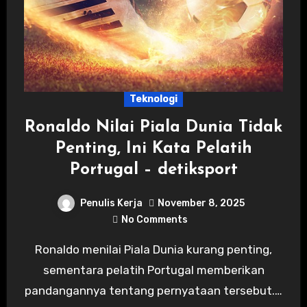
Teknologi
Ronaldo Nilai Piala Dunia Tidak
Penting, Ini Kata Pelatih
Portugal – detiksport
Penulis Kerja
November 8, 2025
No Comments
Ronaldo menilai Piala Dunia kurang penting,
sementara pelatih Portugal memberikan
pandangannya tentang pernyataan tersebut.…