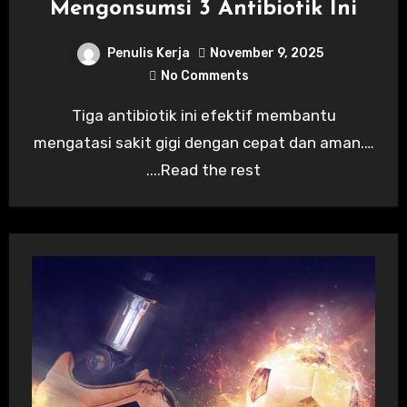
Mengonsumsi 3 Antibiotik Ini
Penulis Kerja
November 9, 2025
No Comments
Tiga antibiotik ini efektif membantu
mengatasi sakit gigi dengan cepat dan aman.…
....Read the rest