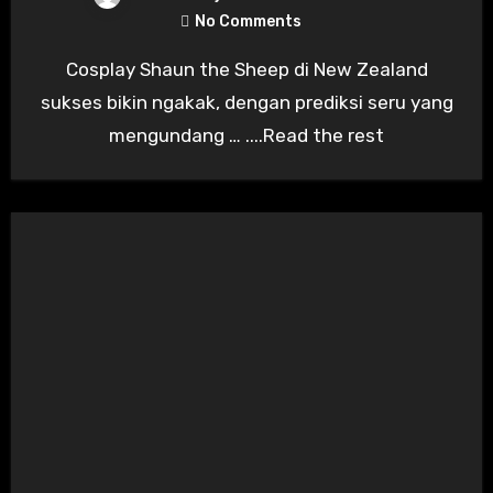
No Comments
Cosplay Shaun the Sheep di New Zealand
sukses bikin ngakak, dengan prediksi seru yang
mengundang … ....Read the rest