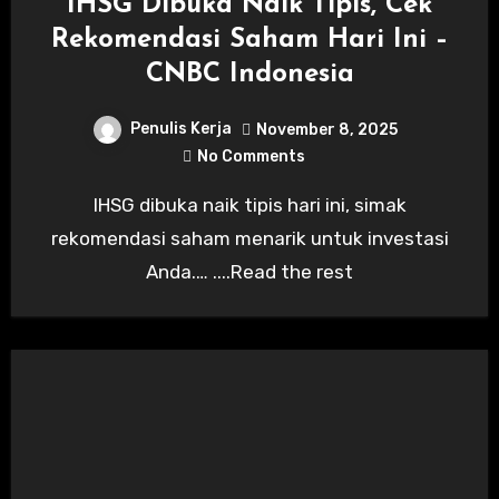
IHSG Dibuka Naik Tipis, Cek
Rekomendasi Saham Hari Ini –
CNBC Indonesia
Penulis Kerja
November 8, 2025
No Comments
IHSG dibuka naik tipis hari ini, simak
rekomendasi saham menarik untuk investasi
Anda.… ....Read the rest