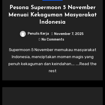
Pesona Supermoon 5 November
Menuai Kekaguman Masyarakat
Indonesia
Penulis Kerja
November 7, 2025
No Comments
Supermoon 5 November memukau masyarakat
Indonesia, menciptakan momen magis yang
penuh kekaguman dan keindahan.… ....Read the
rest