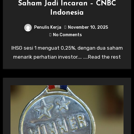
Saham Jadi Incaran – CNBC
Indonesia
Penulis Kerja
November 10, 2025
No Comments
IHSG sesi 1 menguat 0,25%, dengan dua saham
menarik perhatian investor.… ....Read the rest