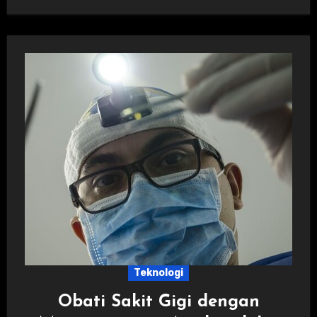
Teknologi
Obati Sakit Gigi dengan