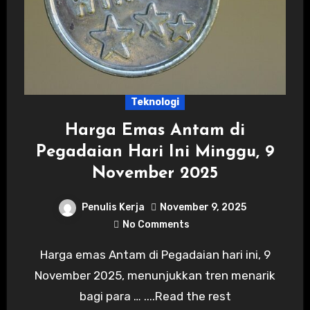
Teknologi
Harga Emas Antam di
Pegadaian Hari Ini Minggu, 9
November 2025
Penulis Kerja
November 9, 2025
No Comments
Harga emas Antam di Pegadaian hari ini, 9
November 2025, menunjukkan tren menarik
bagi para … ....Read the rest