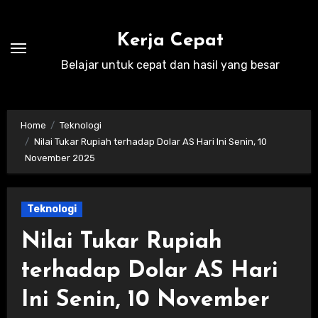
Skip
to
Kerja Cepat
content
Belajar untuk cepat dan hasil yang besar
Home
Teknologi
Nilai Tukar Rupiah terhadap Dolar AS Hari Ini Senin, 10
November 2025
Teknologi
Nilai Tukar Rupiah
terhadap Dolar AS Hari
Ini Senin, 10 November