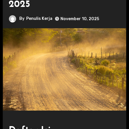
2025
By
Penulis Kerja
November 10, 2025