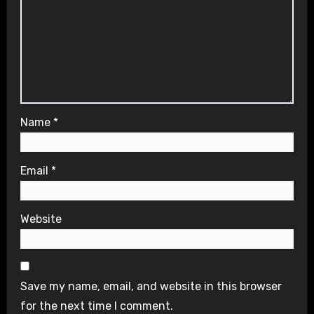
Name
*
Email
*
Website
Save my name, email, and website in this browser
for the next time I comment.