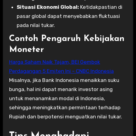
Situasi Ekonomi Global:
Ketidakpastian di
pasar global dapat menyebabkan fluktuasi
pada nilai tukar.
Contoh Pengaruh Kebijakan
Moneter
Harga Saham Naik Tajam, BEI Gembok
Perdagangan 5 Emiten Ini – CNBC Indonesia
Misalnya, jika Bank Indonesia menaikkan suku
bunga, hal ini dapat menarik investor asing
untuk menanamkan modal di Indonesia,
sehingga meningkatkan permintaan terhadap
Rupiah dan berpotensi menguatkan nilai tukar.