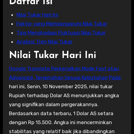
Daftar Isi
Nilai Tukar Hari Ini
Faktor yang Mempengaruhi Nilai Tukar
Tips Menghadapi Fluktuasi Nilai Tukar
Analisis Tren Nilai Tukar
Nilai Tukar Hari Ini
Google Translate Perkenalkan Mode Fast atau
Advanced, Terjemahan Sesuai Kebutuhan
Pada
hari ini, Senin, 10 November 2025, nilai tukar
Rupiah terhadap Dolar AS menunjukkan angka
yang signifikan dalam pergerakannya.
Berdasarkan data terbaru, 1 Dolar AS setara
dengan Rp 15.500. Angka ini mencerminkan
stabilitas yang relatif baik jika dibandingkan