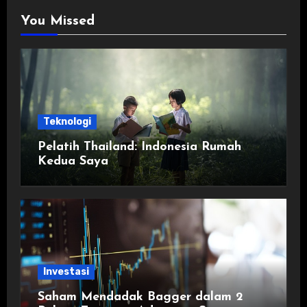
You Missed
Teknologi
Pelatih Thailand: Indonesia Rumah
Kedua Saya
Investasi
Saham Mendadak Bagger dalam 2