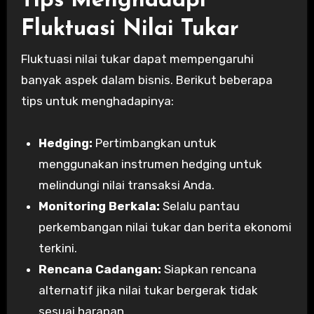
Tips Menghadapi
Fluktuasi Nilai Tukar
Fluktuasi nilai tukar dapat mempengaruhi
banyak aspek dalam bisnis. Berikut beberapa
tips untuk menghadapinya:
Hedging:
Pertimbangkan untuk
menggunakan instrumen hedging untuk
melindungi nilai transaksi Anda.
Monitoring Berkala:
Selalu pantau
perkembangan nilai tukar dan berita ekonomi
terkini.
Rencana Cadangan:
Siapkan rencana
alternatif jika nilai tukar bergerak tidak
sesuai harapan.