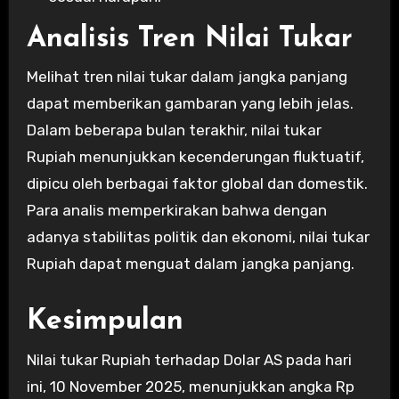
Analisis Tren Nilai Tukar
Melihat tren nilai tukar dalam jangka panjang
dapat memberikan gambaran yang lebih jelas.
Dalam beberapa bulan terakhir, nilai tukar
Rupiah menunjukkan kecenderungan fluktuatif,
dipicu oleh berbagai faktor global dan domestik.
Para analis memperkirakan bahwa dengan
adanya stabilitas politik dan ekonomi, nilai tukar
Rupiah dapat menguat dalam jangka panjang.
Kesimpulan
Nilai tukar Rupiah terhadap Dolar AS pada hari
ini, 10 November 2025, menunjukkan angka Rp