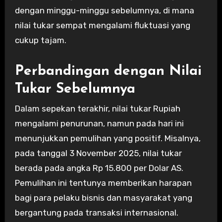
dengan minggu-minggu sebelumnya, di mana
nilai tukar sempat mengalami fluktuasi yang
cukup tajam.
Perbandingan dengan Nilai
Tukar Sebelumnya
Dalam sepekan terakhir, nilai tukar Rupiah
mengalami penurunan, namun pada hari ini
menunjukkan pemulihan yang positif. Misalnya,
pada tanggal 3 November 2025, nilai tukar
berada pada angka Rp 15.800 per Dolar AS.
Pemulihan ini tentunya memberikan harapan
bagi para pelaku bisnis dan masyarakat yang
bergantung pada transaksi internasional.