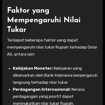
Faktor yang
Mempengaruhi Nilai
Tukar
Terdapat beberapa faktor yang dapat
mempengaruhi nilai tukar Rupiah terhadap Dolar
AS, antara lain:
Kebijakan Moneter:
Kebijakan yang
dikeluarkan oleh Bank Indonesia berpengaruh
langsung terhadap nilai tukar.
Perdagangan Internasional:
Neraca
perdagangan yang positif dapat
meningkatkan nilai tukar Rupiah.