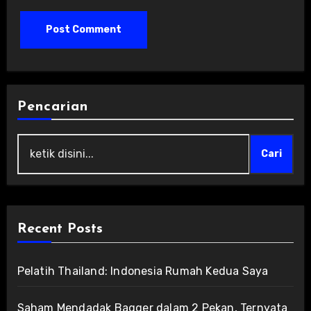
Pencarian
Cari
Recent Posts
Pelatih Thailand: Indonesia Rumah Kedua Saya
Saham Mendadak Bagger dalam 2 Pekan, Ternyata