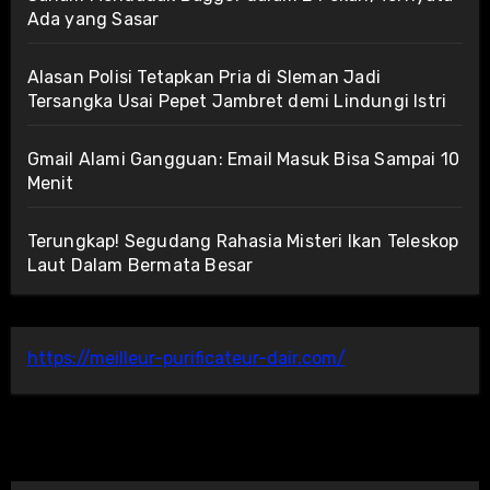
Ada yang Sasar
Alasan Polisi Tetapkan Pria di Sleman Jadi
Tersangka Usai Pepet Jambret demi Lindungi Istri
Gmail Alami Gangguan: Email Masuk Bisa Sampai 10
Menit
Terungkap! Segudang Rahasia Misteri Ikan Teleskop
Laut Dalam Bermata Besar
https://meilleur-purificateur-dair.com/