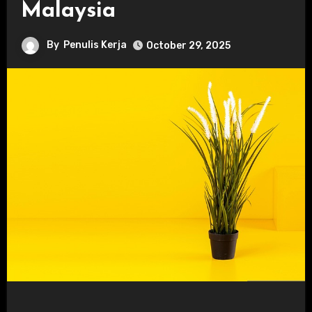
Malaysia
By
Penulis Kerja
October 29, 2025