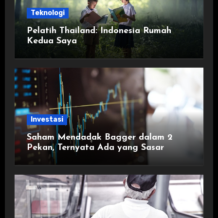
Teknologi
Pelatih Thailand: Indonesia Rumah
Kedua Saya
Investasi
Saham Mendadak Bagger dalam 2
Pekan, Ternyata Ada yang Sasar