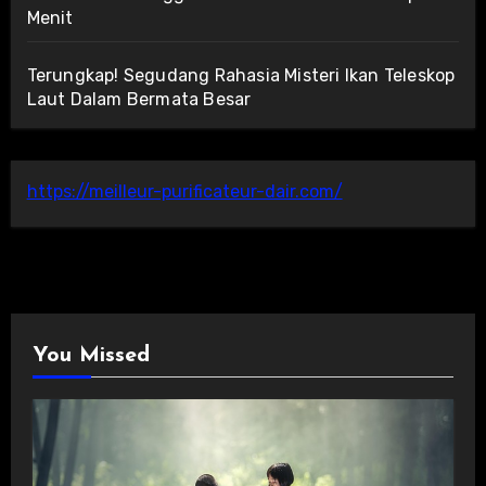
Menit
Terungkap! Segudang Rahasia Misteri Ikan Teleskop
Laut Dalam Bermata Besar
https://meilleur-purificateur-dair.com/
You Missed