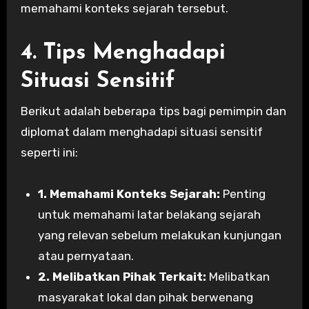
memahami konteks sejarah tersebut.
4. Tips Menghadapi
Situasi Sensitif
Berikut adalah beberapa tips bagi pemimpin dan
diplomat dalam menghadapi situasi sensitif
seperti ini:
1. Memahami Konteks Sejarah:
Penting
untuk memahami latar belakang sejarah
yang relevan sebelum melakukan kunjungan
atau pernyataan.
2. Melibatkan Pihak Terkait:
Melibatkan
masyarakat lokal dan pihak berwenang