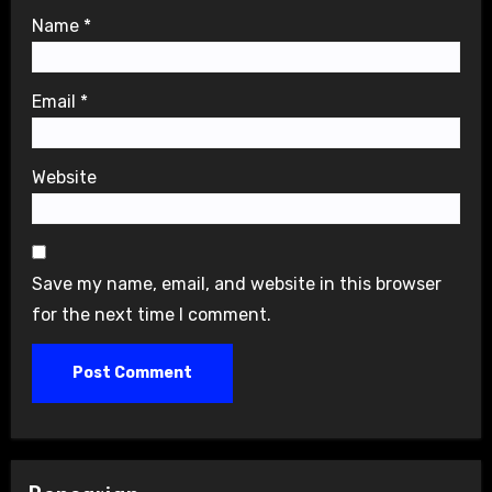
Name
*
Email
*
Website
Save my name, email, and website in this browser
for the next time I comment.