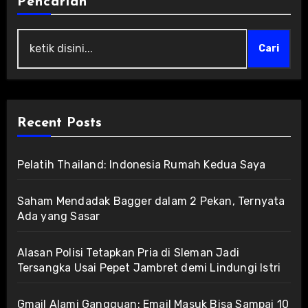
Pencarian
Cari
Recent Posts
Pelatih Thailand: Indonesia Rumah Kedua Saya
Saham Mendadak Bagger dalam 2 Pekan, Ternyata
Ada yang Sasar
Alasan Polisi Tetapkan Pria di Sleman Jadi
Tersangka Usai Pepet Jambret demi Lindungi Istri
Gmail Alami Gangguan: Email Masuk Bisa Sampai 10