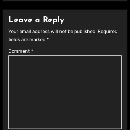
Leave a Reply
Your email address will not be published.
Required
fields are marked
*
Comment
*