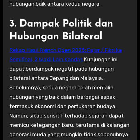
hubungan baik antara kedua negara.
3. Dampak Politik dan
Hubungan Bilateral
Rekap Hasil French Open 2025: Fajar / Fikri ke
Semifinal, 2 Wakil Lain Kandas
Kunjungan ini
dapat berdampak negatif pada hubungan
bilateral antara Jepang dan Malaysia.
Sebelumnya, kedua negara telah menjalin
hubungan yang baik dalam berbagai aspek,
termasuk ekonomi dan pertukaran budaya.
Namun, sikap sensitif terhadap sejarah dapat
memicu ketegangan baru, terutama di kalangan
generasi muda yang mungkin tidak sepenuhnya