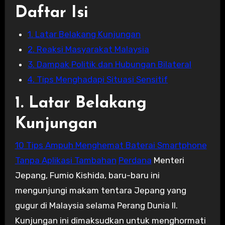
Daftar Isi
1. Latar Belakang Kunjungan
2. Reaksi Masyarakat Malaysia
3. Dampak Politik dan Hubungan Bilateral
4. Tips Menghadapi Situasi Sensitif
1. Latar Belakang
Kunjungan
10 Tips Ampuh Menghemat Baterai Smartphone
Tanpa Aplikasi Tambahan
Perdana
Menteri
Jepang, Fumio Kishida, baru-baru ini
mengunjungi makam tentara Jepang yang
gugur di Malaysia selama Perang Dunia II.
Kunjungan ini dimaksudkan untuk menghormati