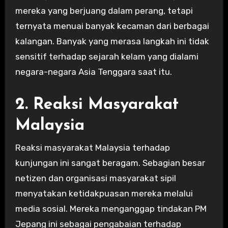
mereka yang berjuang dalam perang, tetapi
ternyata menuai banyak kecaman dari berbagai
kalangan. Banyak yang merasa langkah ini tidak
sensitif terhadap sejarah kelam yang dialami
negara-negara Asia Tenggara saat itu.
2. Reaksi Masyarakat
Malaysia
Reaksi masyarakat Malaysia terhadap
kunjungan ini sangat beragam. Sebagian besar
netizen dan organisasi masyarakat sipil
menyatakan ketidakpuasan mereka melalui
media sosial. Mereka menganggap tindakan PM
Jepang ini sebagai pengabaian terhadap