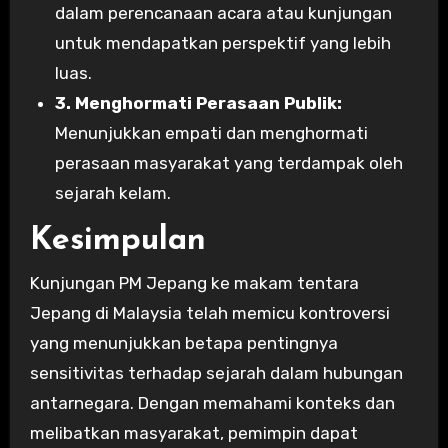
dalam perencanaan acara atau kunjungan
untuk mendapatkan perspektif yang lebih
luas.
3. Menghormati Perasaan Publik:
Menunjukkan empati dan menghormati
perasaan masyarakat yang terdampak oleh
sejarah kelam.
Kesimpulan
Kunjungan PM Jepang ke makam tentara
Jepang di Malaysia telah memicu kontroversi
yang menunjukkan betapa pentingnya
sensitivitas terhadap sejarah dalam hubungan
antarnegara. Dengan memahami konteks dan
melibatkan masyarakat, pemimpin dapat