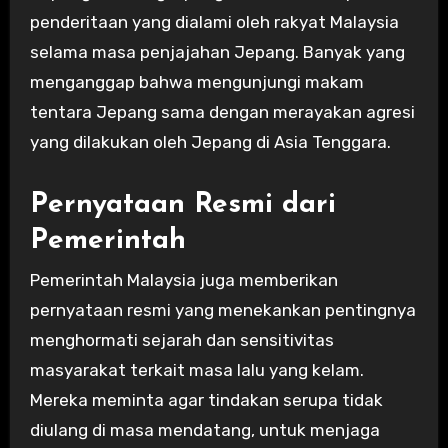
penderitaan yang dialami oleh rakyat Malaysia
selama masa penjajahan Jepang. Banyak yang
menganggap bahwa mengunjungi makam
tentara Jepang sama dengan merayakan agresi
yang dilakukan oleh Jepang di Asia Tenggara.
Pernyataan Resmi dari
Pemerintah
Pemerintah Malaysia juga memberikan
pernyataan resmi yang menekankan pentingnya
menghormati sejarah dan sensitivitas
masyarakat terkait masa lalu yang kelam.
Mereka meminta agar tindakan serupa tidak
diulang di masa mendatang, untuk menjaga