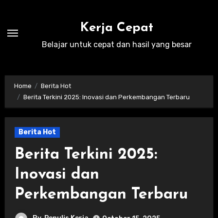
Skip
to
Kerja Cepat
content
Belajar untuk cepat dan hasil yang besar
Home
Berita Hot
Berita Terkini 2025: Inovasi dan Perkembangan Terbaru
Berita Hot
Berita Terkini 2025:
Inovasi dan
Perkembangan Terbaru