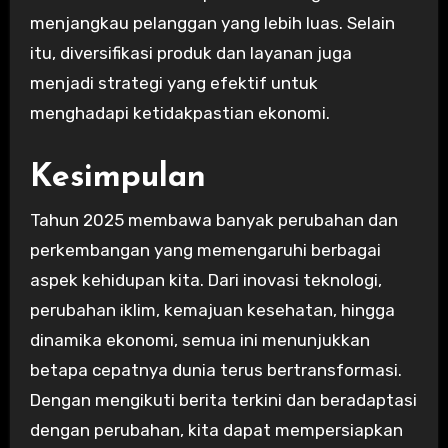
menjangkau pelanggan yang lebih luas. Selain
itu, diversifikasi produk dan layanan juga
menjadi strategi yang efektif untuk
menghadapi ketidakpastian ekonomi.
Kesimpulan
Tahun 2025 membawa banyak perubahan dan
perkembangan yang memengaruhi berbagai
aspek kehidupan kita. Dari inovasi teknologi,
perubahan iklim, kemajuan kesehatan, hingga
dinamika ekonomi, semua ini menunjukkan
betapa cepatnya dunia terus bertransformasi.
Dengan mengikuti berita terkini dan beradaptasi
dengan perubahan, kita dapat mempersiapkan