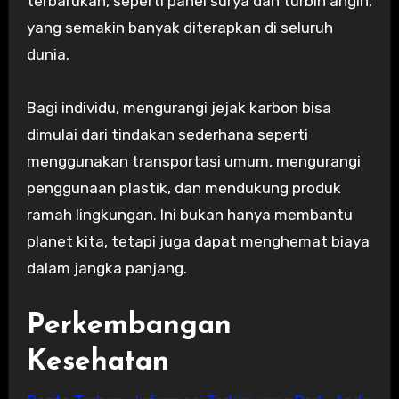
terbarukan, seperti panel surya dan turbin angin,
yang semakin banyak diterapkan di seluruh
dunia.
Bagi individu, mengurangi jejak karbon bisa
dimulai dari tindakan sederhana seperti
menggunakan transportasi umum, mengurangi
penggunaan plastik, dan mendukung produk
ramah lingkungan. Ini bukan hanya membantu
planet kita, tetapi juga dapat menghemat biaya
dalam jangka panjang.
Perkembangan
Kesehatan