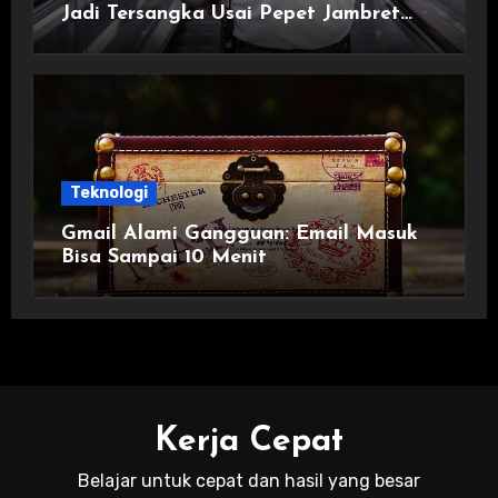
Jadi Tersangka Usai Pepet Jambret
demi Lindungi Istri
Teknologi
Gmail Alami Gangguan: Email Masuk
Bisa Sampai 10 Menit
Kerja Cepat
Belajar untuk cepat dan hasil yang besar