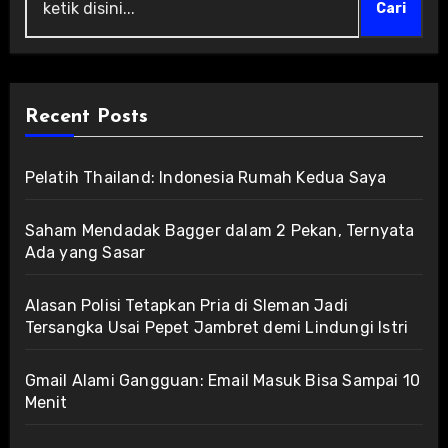
Cari
Recent Posts
Pelatih Thailand: Indonesia Rumah Kedua Saya
Saham Mendadak Bagger dalam 2 Pekan, Ternyata
Ada yang Sasar
Alasan Polisi Tetapkan Pria di Sleman Jadi
Tersangka Usai Pepet Jambret demi Lindungi Istri
Gmail Alami Gangguan: Email Masuk Bisa Sampai 10
Menit