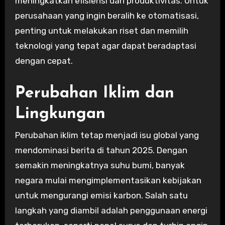
meningkatkan efisiensi dan produktivitas. Untuk
perusahaan yang ingin beralih ke otomatisasi,
penting untuk melakukan riset dan memilih
teknologi yang tepat agar dapat beradaptasi
dengan cepat.
Perubahan Iklim dan
Lingkungan
Perubahan iklim tetap menjadi isu global yang
mendominasi berita di tahun 2025. Dengan
semakin meningkatnya suhu bumi, banyak
negara mulai mengimplementasikan kebijakan
untuk mengurangi emisi karbon. Salah satu
langkah yang diambil adalah penggunaan energi