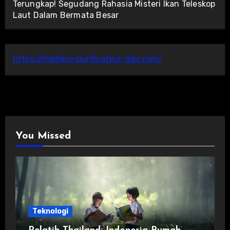
Terungkap! Segudang Rahasia Misteri Ikan Teleskop
Laut Dalam Bermata Besar
https://meilleur-purificateur-dair.com/
You Missed
Teknologi