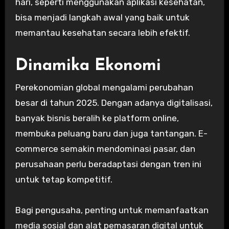
hari, seperti menggunakan aplikasi kesehatan,
bisa menjadi langkah awal yang baik untuk
memantau kesehatan secara lebih efektif.
Dinamika Ekonomi
Perekonomian global mengalami perubahan
besar di tahun 2025. Dengan adanya digitalisasi,
banyak bisnis beralih ke platform online,
membuka peluang baru dan juga tantangan. E-
commerce semakin mendominasi pasar, dan
perusahaan perlu beradaptasi dengan tren ini
untuk tetap kompetitif.
Bagi pengusaha, penting untuk memanfaatkan
media sosial dan alat pemasaran digital untuk