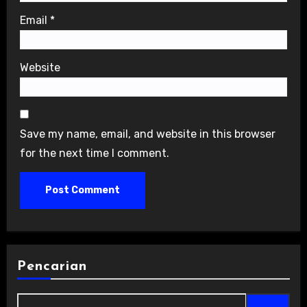
Email
*
Website
Save my name, email, and website in this browser
for the next time I comment.
Pencarian