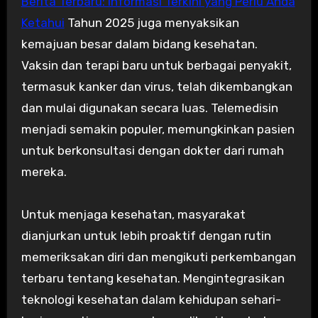
Berita Terbaru: Informasi Terkini yang Perlu Anda
Ketahui
Tahun 2025 juga menyaksikan
kemajuan besar dalam bidang kesehatan.
Vaksin dan terapi baru untuk berbagai penyakit,
termasuk kanker dan virus, telah dikembangkan
dan mulai digunakan secara luas. Telemedisin
menjadi semakin populer, memungkinkan pasien
untuk berkonsultasi dengan dokter dari rumah
mereka.
Untuk menjaga kesehatan, masyarakat
dianjurkan untuk lebih proaktif dengan rutin
memeriksakan diri dan mengikuti perkembangan
terbaru tentang kesehatan. Mengintegrasikan
teknologi kesehatan dalam kehidupan sehari-