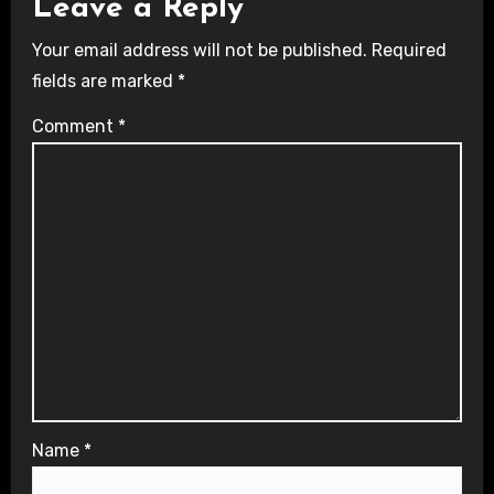
Leave a Reply
Your email address will not be published.
Required
fields are marked
*
Comment
*
Name
*