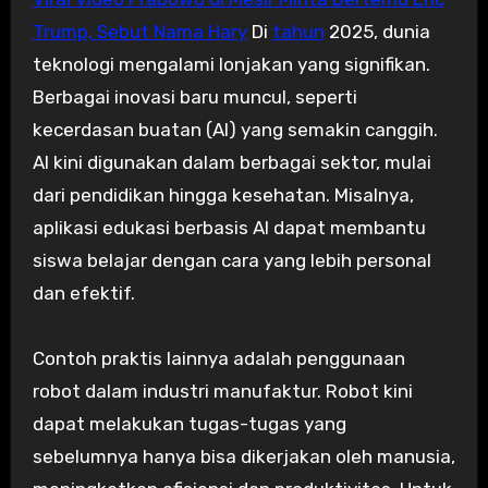
Trump, Sebut Nama Hary
Di
tahun
2025, dunia
teknologi mengalami lonjakan yang signifikan.
Berbagai inovasi baru muncul, seperti
kecerdasan buatan (AI) yang semakin canggih.
AI kini digunakan dalam berbagai sektor, mulai
dari pendidikan hingga kesehatan. Misalnya,
aplikasi edukasi berbasis AI dapat membantu
siswa belajar dengan cara yang lebih personal
dan efektif.
Contoh praktis lainnya adalah penggunaan
robot dalam industri manufaktur. Robot kini
dapat melakukan tugas-tugas yang
sebelumnya hanya bisa dikerjakan oleh manusia,