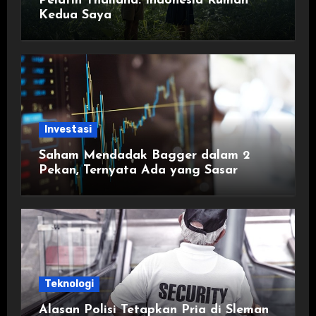
Pelatih Thailand: Indonesia Rumah
Kedua Saya
Investasi
Saham Mendadak Bagger dalam 2
Pekan, Ternyata Ada yang Sasar
Teknologi
Alasan Polisi Tetapkan Pria di Sleman