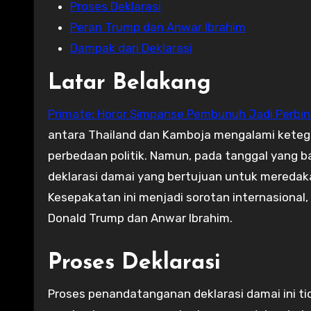
Proses Deklarasi
Peran Trump dan Anwar Ibrahim
Dampak dari Deklarasi
Latar Belakang
Primate: Horor Simpanse Pembunuh Jadi Perbin
antara Thailand dan Kamboja mengalami ketega
perbedaan politik. Namun, pada tanggal yang 
deklarasi damai yang bertujuan untuk meredak
Kesepakatan ini menjadi sorotan internasional
Donald Trump dan Anwar Ibrahim.
Proses Deklarasi
Proses penandatanganan deklarasi damai ini tid