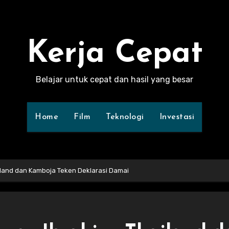
Kerja Cepat
Belajar untuk cepat dan hasil yang besar
Home
Film
Teknologi
Investasi
iland dan Kamboja Teken Deklarasi Damai