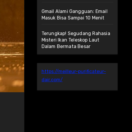
Gmail Alami Gangguan: Email
Masuk Bisa Sampai 10 Menit
Terungkap! Segudang Rahasia
Misteri Ikan Teleskop Laut
Dalam Bermata Besar
https://meilleur-purificateur-
dair.com/