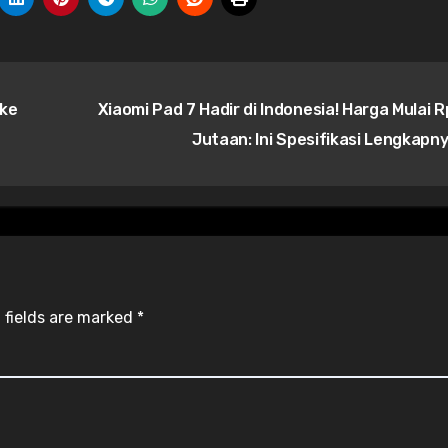
 ke
Xiaomi Pad 7 Hadir di Indonesia! Harga Mulai R
Jutaan: Ini Spesifikasi Lengkapn
 fields are marked
*