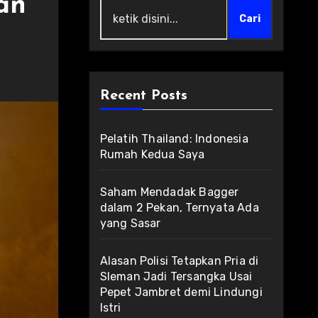
an
Cari
Recent Posts
Pelatih Thailand: Indonesia
Rumah Kedua Saya
Saham Mendadak Bagger
dalam 2 Pekan, Ternyata Ada
yang Sasar
Alasan Polisi Tetapkan Pria di
Sleman Jadi Tersangka Usai
Pepet Jambret demi Lindungi
Istri