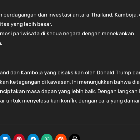
perdagangan dan investasi antara Thailand, Kamboja,
tas yang lebih besar.
mosi pariwisata di kedua negara dengan menekankan
.
land dan Kamboja yang disaksikan oleh Donald Trump d
kan ketegangan di kawasan. Ini menunjukkan bahwa dia
iptakan masa depan yang lebih baik. Dengan langkah i
jar untuk menyelesaikan konflik dengan cara yang damai