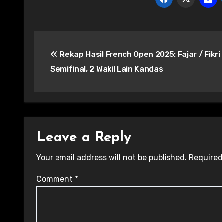
Post
Rekap Hasil French Open 2025: Fajar / Fikri
navigation
Semifinal, 2 Wakil Lain Kandas
Leave a Reply
Your email address will not be published.
Required
Comment
*