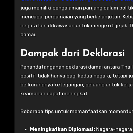
juga memiliki pengalaman panjang dalam politi
mencapai perdamaian yang berkelanjutan. Keb
negara lain di kawasan untuk mengikuti jejak 
damai.
Dampak dari Deklarasi
Penandatanganan deklarasi damai antara Tha
positif tidak hanya bagi kedua negara, tetapi
berkurangnya ketegangan, peluang untuk kerjas
keamanan dapat meningkat.
Beberapa tips untuk memanfaatkan momentum 
Meningkatkan Diplomasi:
Negara-negara 