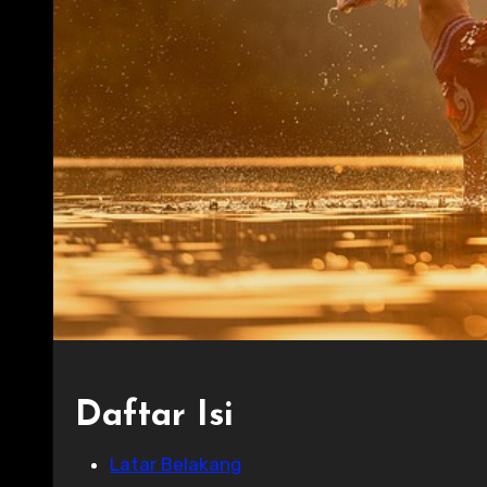
Daftar Isi
Latar Belakang