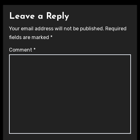
Leave a Reply
Your email address will not be published.
Required
fields are marked
*
Comment
*