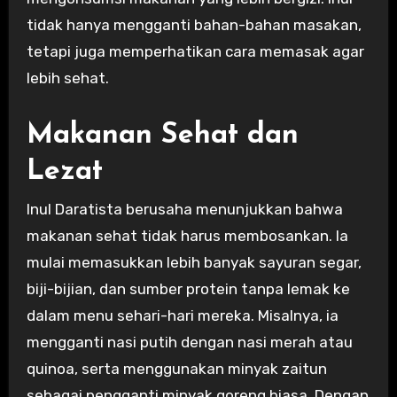
tidak hanya mengganti bahan-bahan masakan,
tetapi juga memperhatikan cara memasak agar
lebih sehat.
Makanan Sehat dan
Lezat
Inul Daratista berusaha menunjukkan bahwa
makanan sehat tidak harus membosankan. Ia
mulai memasukkan lebih banyak sayuran segar,
biji-bijian, dan sumber protein tanpa lemak ke
dalam menu sehari-hari mereka. Misalnya, ia
mengganti nasi putih dengan nasi merah atau
quinoa, serta menggunakan minyak zaitun
sebagai pengganti minyak goreng biasa. Dengan