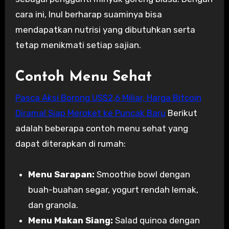
cara ini, Inul berharap suaminya bisa
mendapatkan nutrisi yang dibutuhkan serta
tetap menikmati setiap sajian.
Contoh Menu Sehat
Pasca Aksi Borong US$2,6 Miliar, Harga Bitcoin
Diramal Siap Meroket ke Puncak Baru
Berikut
adalah beberapa contoh menu sehat yang
dapat diterapkan di rumah:
Menu Sarapan:
Smoothie bowl dengan
buah-buahan segar, yogurt rendah lemak,
dan granola.
Menu Makan Siang:
Salad quinoa dengan