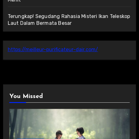
Terungkap! Segudang Rahasia Misteri Ikan Teleskop
Laut Dalam Bermata Besar
https://meilleur-purificateur-dair.com/
You Missed