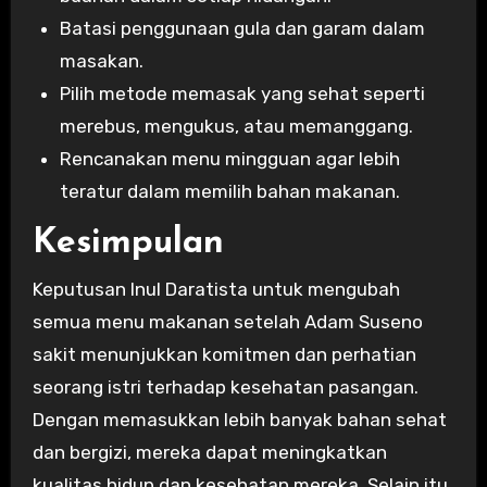
Batasi penggunaan gula dan garam dalam
masakan.
Pilih metode memasak yang sehat seperti
merebus, mengukus, atau memanggang.
Rencanakan menu mingguan agar lebih
teratur dalam memilih bahan makanan.
Kesimpulan
Keputusan Inul Daratista untuk mengubah
semua menu makanan setelah Adam Suseno
sakit menunjukkan komitmen dan perhatian
seorang istri terhadap kesehatan pasangan.
Dengan memasukkan lebih banyak bahan sehat
dan bergizi, mereka dapat meningkatkan
kualitas hidup dan kesehatan mereka. Selain itu,