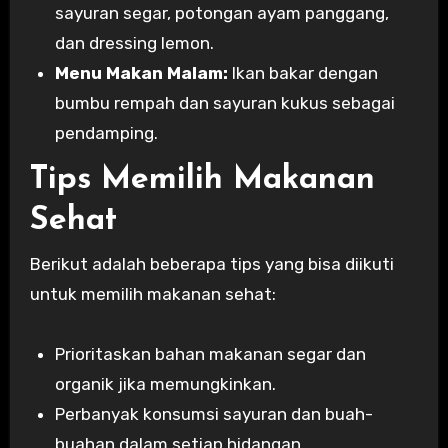
sayuran segar, potongan ayam panggang,
dan dressing lemon.
Menu Makan Malam:
Ikan bakar dengan
bumbu rempah dan sayuran kukus sebagai
pendamping.
Tips Memilih Makanan
Sehat
Berikut adalah beberapa tips yang bisa diikuti
untuk memilih makanan sehat:
Prioritaskan bahan makanan segar dan
organik jika memungkinkan.
Perbanyak konsumsi sayuran dan buah-
buahan dalam setiap hidangan.