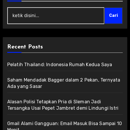
Cari
Recent Posts
Pelatih Thailand: Indonesia Rumah Kedua Saya
Saham Mendadak Bagger dalam 2 Pekan, Ternyata
Ada yang Sasar
Alasan Polisi Tetapkan Pria di Sleman Jadi
Tersangka Usai Pepet Jambret demi Lindungi Istri
Gmail Alami Gangguan: Email Masuk Bisa Sampai 10
Menit