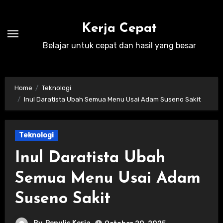
Skip
to
Kerja Cepat
content
Belajar untuk cepat dan hasil yang besar
Home
Teknologi
Inul Daratista Ubah Semua Menu Usai Adam Suseno Sakit
Teknologi
Inul Daratista Ubah
Semua Menu Usai Adam
Suseno Sakit