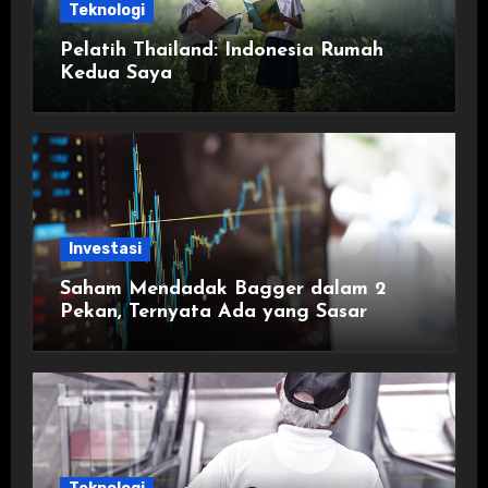
Teknologi
Pelatih Thailand: Indonesia Rumah
Kedua Saya
Investasi
Saham Mendadak Bagger dalam 2
Pekan, Ternyata Ada yang Sasar