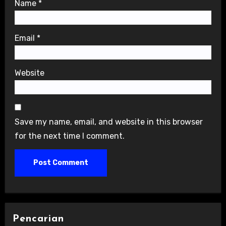
Name
*
Email
*
Website
Save my name, email, and website in this browser
for the next time I comment.
Pencarian