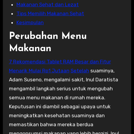
Makanan Sehat dan Lezat
Tips Memilih Makanan Sehat
Kesimpulan
Perubahan Menu
Makanan
7 Rekomendasi Tablet RAM Besar dan Fitur
Menarik Mulai Rp1 Jutaan
Setelah
suaminya,
Adam Suseno, mengalami sakit, Inul Daratista
mengambil langkah serius untuk mengubah
semua menu makanan di rumah mereka.
Keputusan ini diambil sebagai upaya untuk
meningkatkan kesehatan suaminya dan
memastikan bahwa mereka berdua
mengonsumsi makanan yang lebih bergizi. Inul