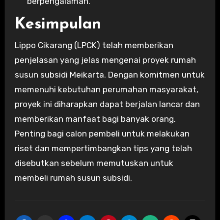
berpengalaman.
Kesimpulan
Lippo Cikarang (LPCK) telah memberikan
penjelasan yang jelas mengenai proyek rumah
susun subsidi Meikarta. Dengan komitmen untuk
memenuhi kebutuhan perumahan masyarakat,
proyek ini diharapkan dapat berjalan lancar dan
memberikan manfaat bagi banyak orang.
Penting bagi calon pembeli untuk melakukan
riset dan mempertimbangkan tips yang telah
disebutkan sebelum memutuskan untuk
membeli rumah susun subsidi.