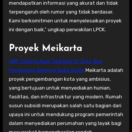
mendapatkan informasi yang akurat dan tidak
terpengaruh oleh rumor yang tidak berdasar.
Kami berkomitmen untuk menyelesaikan proyek
ini dengan baik,” ungkap perwakilan LPCK.
Proyek Meikarta
UMP Jakarta Naik Jadi Rp5,72 Juta, Bos
Pengusaha Akhirnya Buka Suara
Meikarta adalah
proyek pengembangan kota yang ambisius,
yang bertujuan untuk menyediakan hunian,
fasilitas, dan infrastruktur yang modern. Rumah
susun subsidi merupakan salah satu bagian dari
upaya ini untuk mendukung program pemerintah
dalam menyediakan perumahan yang layak bagi
masyarakat berpenghasilan rendah.