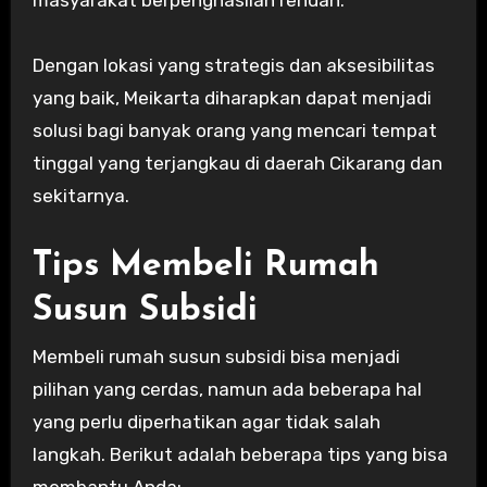
Dengan lokasi yang strategis dan aksesibilitas
yang baik, Meikarta diharapkan dapat menjadi
solusi bagi banyak orang yang mencari tempat
tinggal yang terjangkau di daerah Cikarang dan
sekitarnya.
Tips Membeli Rumah
Susun Subsidi
Membeli rumah susun subsidi bisa menjadi
pilihan yang cerdas, namun ada beberapa hal
yang perlu diperhatikan agar tidak salah
langkah. Berikut adalah beberapa tips yang bisa