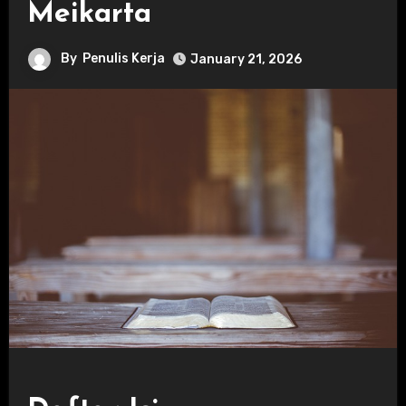
Meikarta
By
Penulis Kerja
January 21, 2026