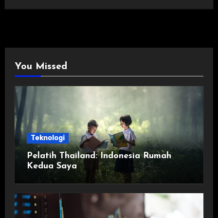
You Missed
Teknologi
Pelatih Thailand: Indonesia Rumah
Kedua Saya