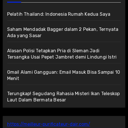
Pelatih Thailand: Indonesia Rumah Kedua Saya
Saham Mendadak Bagger dalam 2 Pekan, Ternyata
Ada yang Sasar
Alasan Polisi Tetapkan Pria di Sleman Jadi
Tersangka Usai Pepet Jambret demi Lindungi Istri
Gmail Alami Gangguan: Email Masuk Bisa Sampai 10
Menit
Terungkap! Segudang Rahasia Misteri Ikan Teleskop
Laut Dalam Bermata Besar
https://meilleur-purificateur-dair.com/