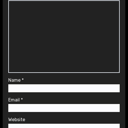
Name
*
Email
*
Website