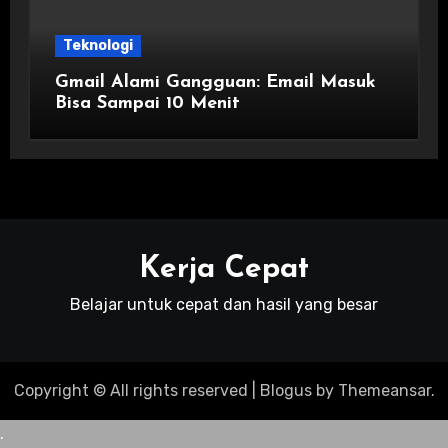
Teknologi
Gmail Alami Gangguan: Email Masuk
Bisa Sampai 10 Menit
Kerja Cepat
Belajar untuk cepat dan hasil yang besar
Copyright © All rights reserved
|
Blogus
by
Themeansar
.
.