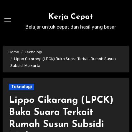
Skip
to
Kerja Cepat
content
Belajar untuk cepat dan hasil yang besar
Home
Teknologi
Lippo Cikarang (LPCK) Buka Suara Terkait Rumah Susun
Subsidi Meikarta
Teknologi
Lippo Cikarang (LPCK)
Buka Suara Terkait
Rumah Susun Subsidi