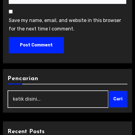
Save my name, email, and website in this browser
for the next time I comment.
Pencarian
Cari
Recent Posts