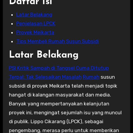
Daftar Isi
Latar Belakang
Penjelasan LPCK
Proyek Meikarta
Tips Membeli Rumah Susun Subsidi
Latar Belakang
PSI Kritik Sampah di Tangsel Cuma Ditutup
Terpal: Tak Selesaikan Masalah
Rumah
susun
subsidi di proyek Meikarta telah menjadi topik
hangat di kalangan masyarakat dan media.
Banyak yang mempertanyakan kelanjutan
proyek ini, mengingat sejumlah isu yang muncul
di publik. Lippo Cikarang (LPCK), sebagai
pengembang, merasa perlu untuk memberikan