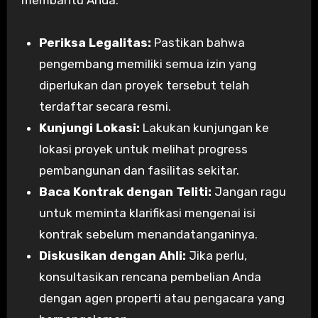
membantu Anda:
Periksa Legalitas:
Pastikan bahwa
pengembang memiliki semua izin yang
diperlukan dan proyek tersebut telah
terdaftar secara resmi.
Kunjungi Lokasi:
Lakukan kunjungan ke
lokasi proyek untuk melihat progress
pembangunan dan fasilitas sekitar.
Baca Kontrak dengan Teliti:
Jangan ragu
untuk meminta klarifikasi mengenai isi
kontrak sebelum menandatanganinya.
Diskusikan dengan Ahli:
Jika perlu,
konsultasikan rencana pembelian Anda
dengan agen properti atau pengacara yang