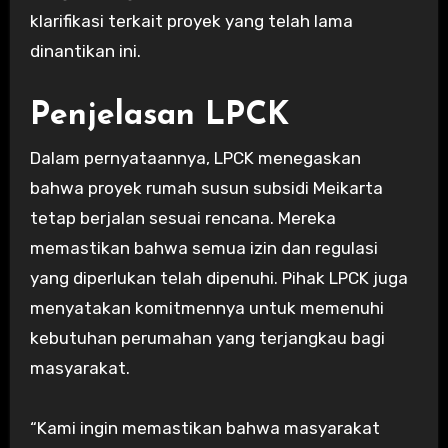
klarifikasi terkait proyek yang telah lama
dinantikan ini.
Penjelasan LPCK
Dalam pernyataannya, LPCK menegaskan
bahwa proyek rumah susun subsidi Meikarta
tetap berjalan sesuai rencana. Mereka
memastikan bahwa semua izin dan regulasi
yang diperlukan telah dipenuhi. Pihak LPCK juga
menyatakan komitmennya untuk memenuhi
kebutuhan perumahan yang terjangkau bagi
masyarakat.
“Kami ingin memastikan bahwa masyarakat