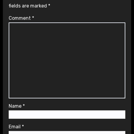
fields are marked
*
Comment
*
Name
*
Email
*