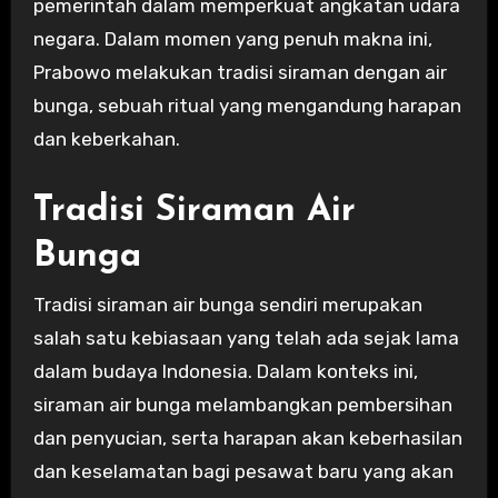
pemerintah dalam memperkuat angkatan udara
negara. Dalam momen yang penuh makna ini,
Prabowo melakukan tradisi siraman dengan air
bunga, sebuah ritual yang mengandung harapan
dan keberkahan.
Tradisi Siraman Air
Bunga
Tradisi siraman air bunga sendiri merupakan
salah satu kebiasaan yang telah ada sejak lama
dalam budaya Indonesia. Dalam konteks ini,
siraman air bunga melambangkan pembersihan
dan penyucian, serta harapan akan keberhasilan
dan keselamatan bagi pesawat baru yang akan