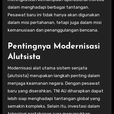
dalam menghadapi berbagai tantangan.
Pesawat baru ini tidak hanya akan digunakan
dalam misi pertahanan, tetapi juga dalam misi
kemanusiaan dan penanggulangan bencana.
Pentingnya Modernisasi
Alutsista
Modernisasi alat utama sistem senjata
(alutsista) merupakan langkah penting dalam
menjaga keamanan negara. Dengan pesawat
baru yang diserahkan, TNI AU diharapkan dapat
lebih siap menghadapi tantangan global yang
semakin kompleks. Selain itu, investasi dalam
teknologi pertahanan juga menunjukkan