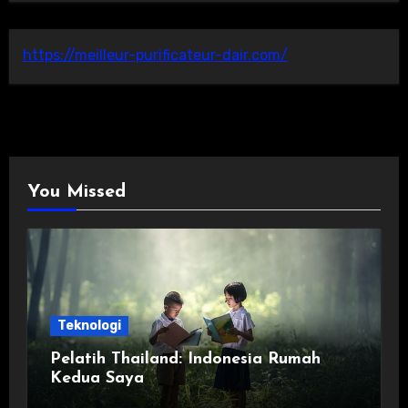
https://meilleur-purificateur-dair.com/
You Missed
Teknologi
Pelatih Thailand: Indonesia Rumah
Kedua Saya