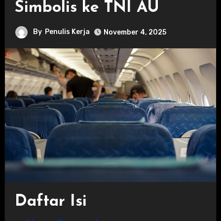
Simbolis ke TNI AU
By
Penulis Kerja
November 4, 2025
Daftar Isi