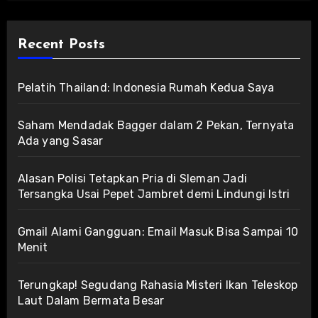
Recent Posts
Pelatih Thailand: Indonesia Rumah Kedua Saya
Saham Mendadak Bagger dalam 2 Pekan, Ternyata
Ada yang Sasar
Alasan Polisi Tetapkan Pria di Sleman Jadi
Tersangka Usai Pepet Jambret demi Lindungi Istri
Gmail Alami Gangguan: Email Masuk Bisa Sampai 10
Menit
Terungkap! Segudang Rahasia Misteri Ikan Teleskop
Laut Dalam Bermata Besar