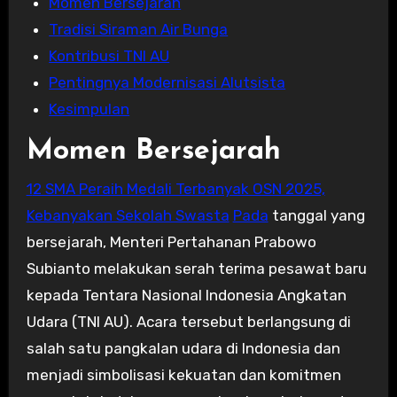
Momen Bersejarah
Tradisi Siraman Air Bunga
Kontribusi TNI AU
Pentingnya Modernisasi Alutsista
Kesimpulan
Momen Bersejarah
12 SMA Peraih Medali Terbanyak OSN 2025,
Kebanyakan Sekolah Swasta
Pada
tanggal yang
bersejarah, Menteri Pertahanan Prabowo
Subianto melakukan serah terima pesawat baru
kepada Tentara Nasional Indonesia Angkatan
Udara (TNI AU). Acara tersebut berlangsung di
salah satu pangkalan udara di Indonesia dan
menjadi simbolisasi kekuatan dan komitmen