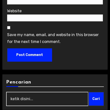
Website
Save my name, email, and website in this browser
for the next time I comment.
Pencarian
Cari