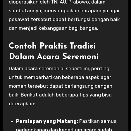
dioperasikan oleh TNI AU. Prabowo, dalam
sambutannya, menyampaikan harapannya agar
pesawat tersebut dapat berfungsi dengan baik
dan menjadi kebanggaan bagi bangsa.
Contoh Praktis Tradisi
Dalam Acara Seremoni
Dalam acara seremonial seperti ini, penting
untuk memperhatikan beberapa aspek agar
momen tersebut dapat berlangsung dengan
baik. Berikut adalah beberapa tips yang bisa
diterapkan:
Persiapan yang Matang:
Pastikan semua
perlengkapan dan keperluan acara sudah