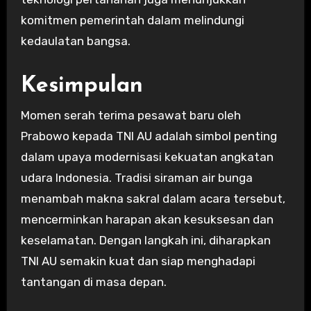
komitmen pemerintah dalam melindungi
kedaulatan bangsa.
Kesimpulan
Momen serah terima pesawat baru oleh
Prabowo kepada TNI AU adalah simbol penting
dalam upaya modernisasi kekuatan angkatan
udara Indonesia. Tradisi siraman air bunga
menambah makna sakral dalam acara tersebut,
mencerminkan harapan akan kesuksesan dan
keselamatan. Dengan langkah ini, diharapkan
TNI AU semakin kuat dan siap menghadapi
tantangan di masa depan.