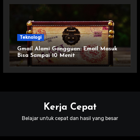
Teknologi
Gmail Alami Gangguan: Email Masuk
Bisa Sampai 10 Menit
Kerja Cepat
Belajar untuk cepat dan hasil yang besar