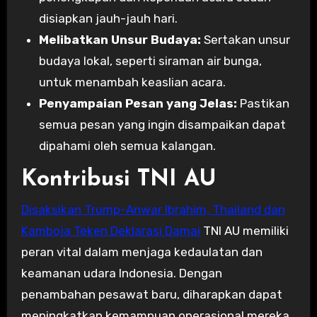
disiapkan jauh-jauh hari.
Melibatkan Unsur Budaya:
Sertakan unsur
budaya lokal, seperti siraman air bunga,
untuk menambah keaslian acara.
Penyampaian Pesan yang Jelas:
Pastikan
semua pesan yang ingin disampaikan dapat
dipahami oleh semua kalangan.
Kontribusi TNI AU
Disaksikan Trump-Anwar Ibrahim, Thailand dan
Kamboja Teken Deklarasi Damai
TNI AU memiliki
peran vital dalam menjaga kedaulatan dan
keamanan udara Indonesia. Dengan
penambahan pesawat baru, diharapkan dapat
meningkatkan kemampuan operasional mereka