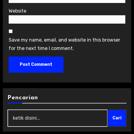
Website
Save my name, email, and website in this browser
for the next time I comment.
Pencarian
Cari