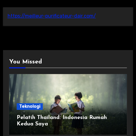
https://meilleur-purificateur-dair.com/
You Missed
Teknologi
Pelatih Thailand: Indonesia Rumah
Kedua Saya