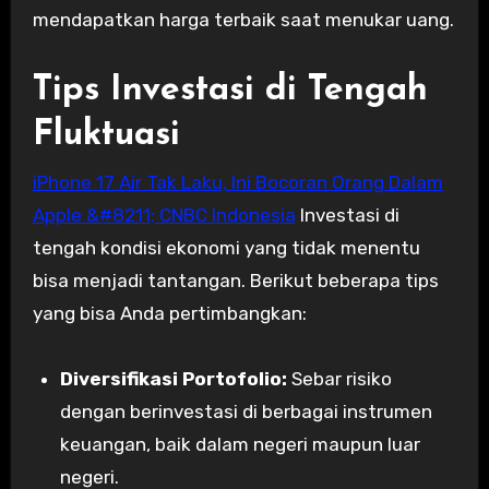
mendapatkan harga terbaik saat menukar uang.
Tips Investasi di Tengah
Fluktuasi
iPhone 17 Air Tak Laku, Ini Bocoran Orang Dalam
Apple &#8211; CNBC Indonesia
Investasi di
tengah kondisi ekonomi yang tidak menentu
bisa menjadi tantangan. Berikut beberapa tips
yang bisa Anda pertimbangkan:
Diversifikasi Portofolio:
Sebar risiko
dengan berinvestasi di berbagai instrumen
keuangan, baik dalam negeri maupun luar
negeri.