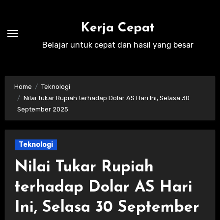
Skip
to
Kerja Cepat
content
Belajar untuk cepat dan hasil yang besar
Home
Teknologi
Nilai Tukar Rupiah terhadap Dolar AS Hari Ini, Selasa 30
September 2025
Teknologi
Nilai Tukar Rupiah
terhadap Dolar AS Hari
Ini, Selasa 30 September