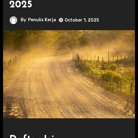
2025
By
Penulis Kerja
October 1, 2025