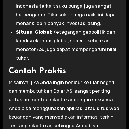
Indonesia terkait suku bunga juga sangat
berpengaruh. Jika suku bunga naik, ini dapat
menarik lebih banyak investasi asing.
Situasi Global:
Ketegangan geopolitik dan
kondisi ekonomi global, seperti kebijakan
moneter AS, juga dapat mempengaruhi nilai
tukar.
Contoh Praktis
Misalnya, jika Anda ingin berlibur ke luar negeri
dan membutuhkan Dolar AS, sangat penting
untuk memantau nilai tukar dengan seksama.
Anda bisa menggunakan aplikasi atau situs web
keuangan yang menyediakan informasi terkini
tentang nilai tukar, sehingga Anda bisa