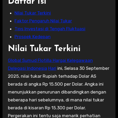
Daftar Isi
Nilai Tukar Terkini
Faktor Pengaruh Nilai Tukar
Tips Investasi di Tengah Fluktuasi
Prospek Kedepan
Nilai Tukar Terkini
Global Sumud Flotilla Hargai Kelegawaan
Delegasi Indonesia
Hari
ini, Selasa 30 September
2025, nilai tukar Rupiah terhadap Dolar AS
berada di angka Rp 15.500 per Dolar. Angka ini
menunjukkan penurunan dibandingkan dengan
beberapa hari sebelumnya, di mana nilai tukar
berada di kisaran Rp 15.300 per Dolar.
Pergerakan ini tentu saja menarik perhatian