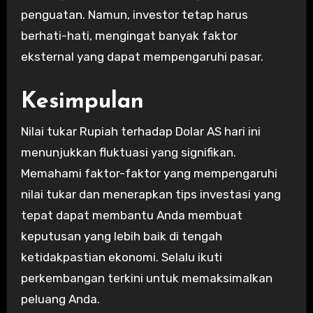
penguatan. Namun, investor tetap harus
berhati-hati, mengingat banyak faktor
eksternal yang dapat mempengaruhi pasar.
Kesimpulan
Nilai tukar Rupiah terhadap Dolar AS hari ini
menunjukkan fluktuasi yang signifikan.
Memahami faktor-faktor yang mempengaruhi
nilai tukar dan menerapkan tips investasi yang
tepat dapat membantu Anda membuat
keputusan yang lebih baik di tengah
ketidakpastian ekonomi. Selalu ikuti
perkembangan terkini untuk memaksimalkan
peluang Anda.