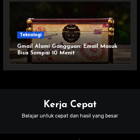
Teknologi
Gmail Alami Gangguan: Email Masuk
Bisa Sampai 10 Menit
Kerja Cepat
Belajar untuk cepat dan hasil yang besar