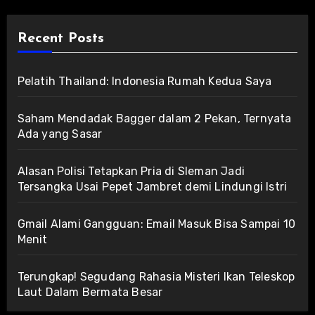
Recent Posts
Pelatih Thailand: Indonesia Rumah Kedua Saya
Saham Mendadak Bagger dalam 2 Pekan, Ternyata
Ada yang Sasar
Alasan Polisi Tetapkan Pria di Sleman Jadi
Tersangka Usai Pepet Jambret demi Lindungi Istri
Gmail Alami Gangguan: Email Masuk Bisa Sampai 10
Menit
Terungkap! Segudang Rahasia Misteri Ikan Teleskop
Laut Dalam Bermata Besar