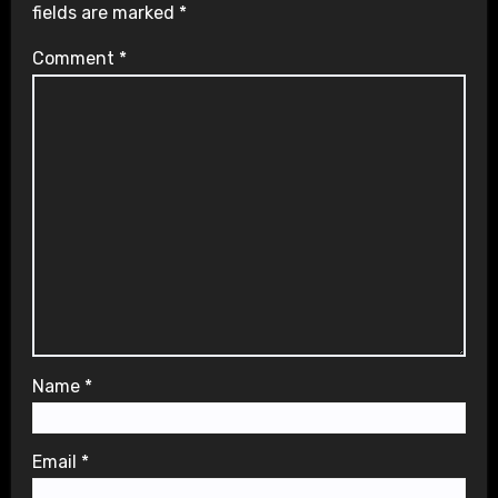
fields are marked
*
Comment
*
Name
*
Email
*