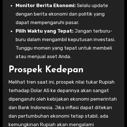
Monitor Berita Ekonomi:
Selalu update
dengan berita ekonomi dan politik yang
dapat mempengaruhi pasar.
Pilih Waktu yang Tepat:
Jangan terburu-
buru dalam mengambil keputusan investasi.
Tunggu momen yang tepat untuk membeli
atau menjual aset Anda.
Prospek Kedepan
Melihat tren saat ini, prospek nilai tukar Rupiah
terhadap Dolar AS ke depannya akan sangat
dipengaruhi oleh kebijakan ekonomi pemerintah
dan Bank Indonesia. Jika inflasi dapat ditekan
dan pertumbuhan ekonomi tetap stabil, ada
kemungkinan Rupiah akan mengalami