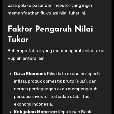
para pelaku pasar dan investor yang ingin
memanfaatkan fluktuasi nilai tukar ini.
Faktor Pengaruh Nilai
Tukar
Beberapa faktor yang mempengaruhi nilai tukar
Rupiah antara lain:
Data Ekonomi:
Rilis data ekonomi seperti
inflasi, produk domestik bruto (PDB), dan
neraca perdagangan akan mempengaruhi
persepsi investor terhadap stabilitas
ekonomi Indonesia.
Kebijakan Moneter:
Keputusan Bank