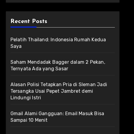
Recent Posts
Pelatih Thailand: Indonesia Rumah Kedua
Saya
Saham Mendadak Bagger dalam 2 Pekan,
Ternyata Ada yang Sasar
Alasan Polisi Tetapkan Pria di Sleman Jadi
Tersangka Usai Pepet Jambret demi
Lindungi Istri
Gmail Alami Gangguan: Email Masuk Bisa
Sampai 10 Menit