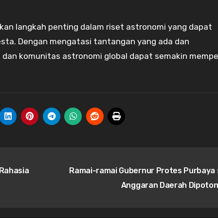
n langkah penting dalam riset astronomi yang dapat
sta. Dengan mengatasi tantangan yang ada dan
IN dan komunitas astronomi global dapat semakin memp
 Rahasia
Ramai-ramai Gubernur Protes Purbaya 
Anggaran Daerah Dipoto