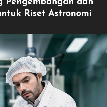
ng Pengembangan dan
ntuk Riset Astronomi