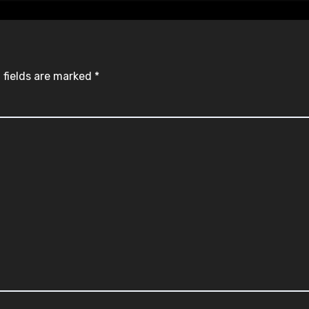
 fields are marked
*