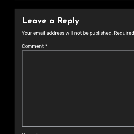
Leave a Reply
Your email address will not be published.
Required
Comment
*