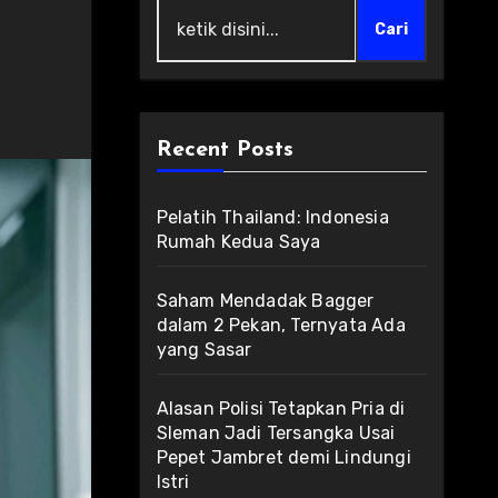
Cari
Recent Posts
Pelatih Thailand: Indonesia
Rumah Kedua Saya
Saham Mendadak Bagger
dalam 2 Pekan, Ternyata Ada
yang Sasar
Alasan Polisi Tetapkan Pria di
Sleman Jadi Tersangka Usai
Pepet Jambret demi Lindungi
Istri