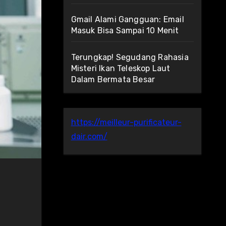
Gmail Alami Gangguan: Email
Masuk Bisa Sampai 10 Menit
Terungkap! Segudang Rahasia
Misteri Ikan Teleskop Laut
Dalam Bermata Besar
https://meilleur-purificateur-
dair.com/