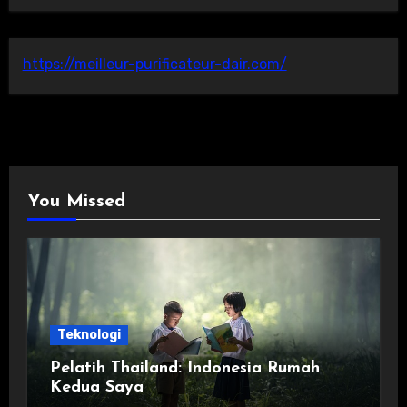
https://meilleur-purificateur-dair.com/
You Missed
Teknologi
Pelatih Thailand: Indonesia Rumah
Kedua Saya