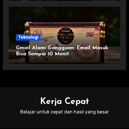
Teknologi
Gmail Alami Gangguan: Email Masuk
Bisa Sampai 10 Menit
Kerja Cepat
Belajar untuk cepat dan hasil yang besar