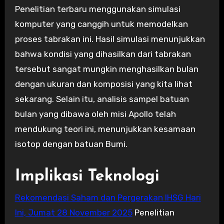
Penelitian terbaru menggunakan simulasi
komputer yang canggih untuk memodelkan
proses tabrakan ini. Hasil simulasi menunjukkan
bahwa kondisi yang dihasilkan dari tabrakan
tersebut sangat mungkin menghasilkan bulan
dengan ukuran dan komposisi yang kita lihat
sekarang. Selain itu, analisis sampel batuan
bulan yang dibawa oleh misi Apollo telah
mendukung teori ini, menunjukkan kesamaan
isotop dengan batuan Bumi.
Implikasi Teknologi
Rekomendasi Saham dan Pergerakan IHSG Hari
Ini, Jumat 28 November 2025
Penelitian