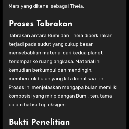
Mars yang dikenal sebagai Theia.
Proses Tabrakan
Tabrakan antara Bumi dan Theia diperkirakan
terjadi pada sudut yang cukup besar,
menyebabkan material dari kedua planet
terlempar ke ruang angkasa. Material ini
kemudian berkumpul dan mendingin,
membentuk bulan yang kita kenal saat ini.
Proses ini menjelaskan mengapa bulan memiliki
komposisi yang mirip dengan Bumi, terutama
dalam hal isotop oksigen.
Bukti Penelitian