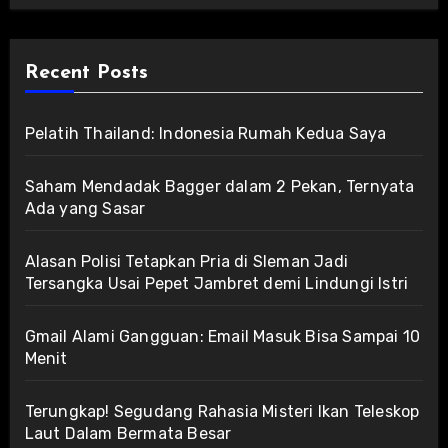
Recent Posts
Pelatih Thailand: Indonesia Rumah Kedua Saya
Saham Mendadak Bagger dalam 2 Pekan, Ternyata
Ada yang Sasar
Alasan Polisi Tetapkan Pria di Sleman Jadi
Tersangka Usai Pepet Jambret demi Lindungi Istri
Gmail Alami Gangguan: Email Masuk Bisa Sampai 10
Menit
Terungkap! Segudang Rahasia Misteri Ikan Teleskop
Laut Dalam Bermata Besar