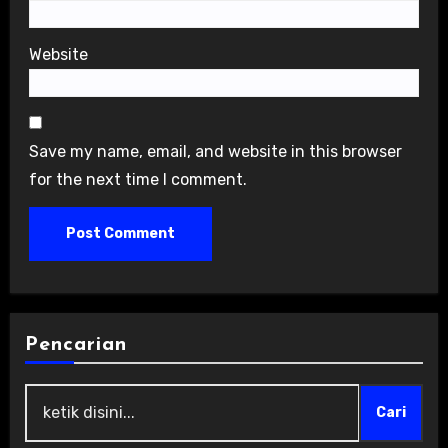
Website
Save my name, email, and website in this browser
for the next time I comment.
Pencarian
Cari