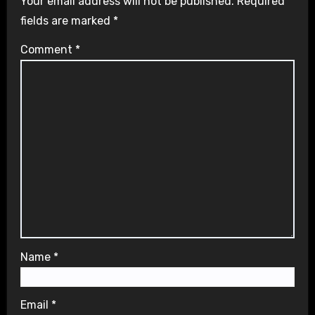
Your email address will not be published.
Required
fields are marked
*
Comment
*
Name
*
Email
*