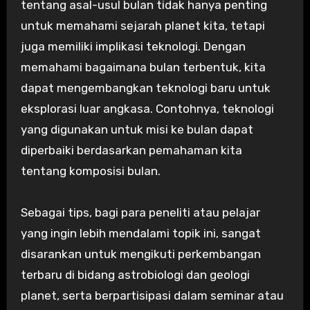
tentang asal-usul bulan tidak hanya penting
untuk memahami sejarah planet kita, tetapi
juga memiliki implikasi teknologi. Dengan
memahami bagaimana bulan terbentuk, kita
dapat mengembangkan teknologi baru untuk
eksplorasi luar angkasa. Contohnya, teknologi
yang digunakan untuk misi ke bulan dapat
diperbaiki berdasarkan pemahaman kita
tentang komposisi bulan.
Sebagai tips, bagi para peneliti atau pelajar
yang ingin lebih mendalami topik ini, sangat
disarankan untuk mengikuti perkembangan
terbaru di bidang astrobiologi dan geologi
planet, serta berpartisipasi dalam seminar atau