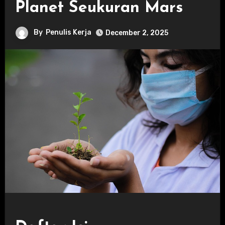
Planet Seukuran Mars
By
Penulis Kerja
December 2, 2025