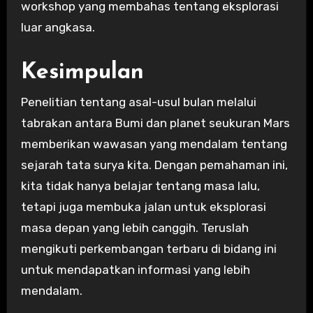
workshop yang membahas tentang eksplorasi
luar angkasa.
Kesimpulan
Penelitian tentang asal-usul bulan melalui
tabrakan antara Bumi dan planet seukuran Mars
memberikan wawasan yang mendalam tentang
sejarah tata surya kita. Dengan pemahaman ini,
kita tidak hanya belajar tentang masa lalu,
tetapi juga membuka jalan untuk eksplorasi
masa depan yang lebih canggih. Teruslah
mengikuti perkembangan terbaru di bidang ini
untuk mendapatkan informasi yang lebih
mendalam.