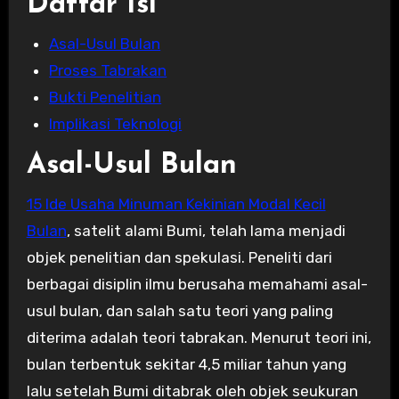
Daftar Isi
Asal-Usul Bulan
Proses Tabrakan
Bukti Penelitian
Implikasi Teknologi
Asal-Usul Bulan
15 Ide Usaha Minuman Kekinian Modal Kecil
Bulan
, satelit alami Bumi, telah lama menjadi
objek penelitian dan spekulasi. Peneliti dari
berbagai disiplin ilmu berusaha memahami asal-
usul bulan, dan salah satu teori yang paling
diterima adalah teori tabrakan. Menurut teori ini,
bulan terbentuk sekitar 4,5 miliar tahun yang
lalu setelah Bumi ditabrak oleh objek seukuran