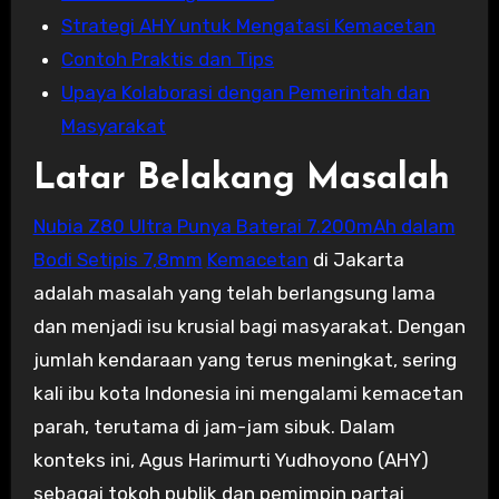
Strategi AHY untuk Mengatasi Kemacetan
Contoh Praktis dan Tips
Upaya Kolaborasi dengan Pemerintah dan
Masyarakat
Latar Belakang Masalah
Nubia Z80 Ultra Punya Baterai 7.200mAh dalam
Bodi Setipis 7,8mm
Kemacetan
di Jakarta
adalah masalah yang telah berlangsung lama
dan menjadi isu krusial bagi masyarakat. Dengan
jumlah kendaraan yang terus meningkat, sering
kali ibu kota Indonesia ini mengalami kemacetan
parah, terutama di jam-jam sibuk. Dalam
konteks ini, Agus Harimurti Yudhoyono (AHY)
sebagai tokoh publik dan pemimpin partai