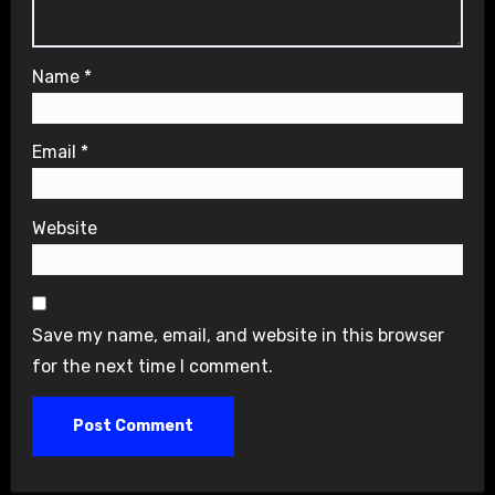
Name
*
Email
*
Website
Save my name, email, and website in this browser
for the next time I comment.