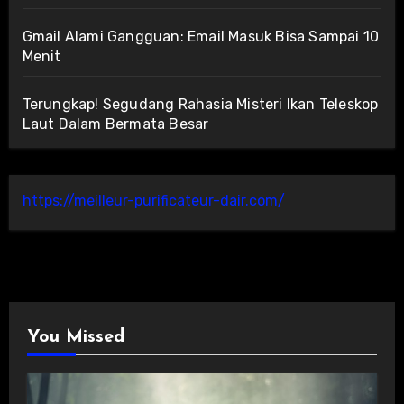
Gmail Alami Gangguan: Email Masuk Bisa Sampai 10
Menit
Terungkap! Segudang Rahasia Misteri Ikan Teleskop
Laut Dalam Bermata Besar
https://meilleur-purificateur-dair.com/
You Missed