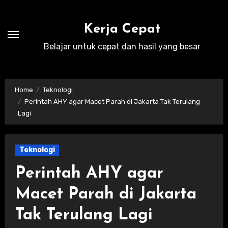
Skip
to
Kerja Cepat
content
Belajar untuk cepat dan hasil yang besar
Home
Teknologi
Perintah AHY agar Macet Parah di Jakarta Tak Terulang
Lagi
Teknologi
Perintah AHY agar
Macet Parah di Jakarta
Tak Terulang Lagi