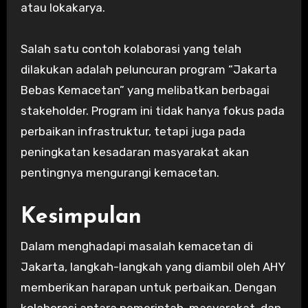
atau lokakarya.
Salah satu contoh kolaborasi yang telah
dilakukan adalah peluncuran program “Jakarta
Bebas Kemacetan” yang melibatkan berbagai
stakeholder. Program ini tidak hanya fokus pada
perbaikan infrastruktur, tetapi juga pada
peningkatan kesadaran masyarakat akan
pentingnya mengurangi kemacetan.
Kesimpulan
Dalam menghadapi masalah kemacetan di
Jakarta, langkah-langkah yang diambil oleh AHY
memberikan harapan untuk perbaikan. Dengan