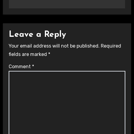
Leave a Reply
Your email address will not be published.
Required
fields are marked
*
Comment
*