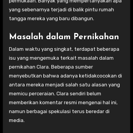
permukaan. Banyak yang mempertanyakan apa
yang sebenarnya terjadi di balik pintu rumah
tangga mereka yang baru dibangun.
Masalah dalam Pernikahan
Dalam waktu yang singkat, terdapat beberapa
isu yang mengemuka terkait masalah dalam
pernikahan Clara. Beberapa sumber
menyebutkan bahwa adanya ketidakcocokan di
antara mereka menjadi salah satu alasan yang
memicu perceraian. Clara sendiri belum
memberikan komentar resmi mengenai hal ini,
namun berbagai spekulasi terus beredar di
media.