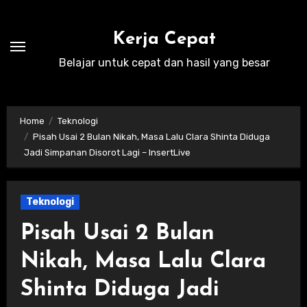
Skip
to
Kerja Cepat
content
Belajar untuk cepat dan hasil yang besar
Home
Teknologi
Pisah Usai 2 Bulan Nikah, Masa Lalu Clara Shinta Diduga
Jadi Simpanan Disorot Lagi – InsertLive
Teknologi
Pisah Usai 2 Bulan
Nikah, Masa Lalu Clara
Shinta Diduga Jadi