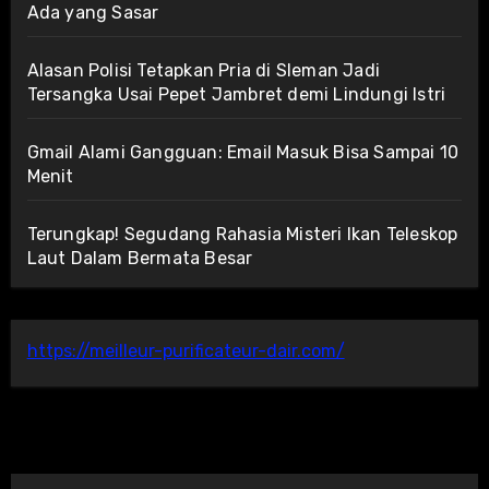
Ada yang Sasar
Alasan Polisi Tetapkan Pria di Sleman Jadi
Tersangka Usai Pepet Jambret demi Lindungi Istri
Gmail Alami Gangguan: Email Masuk Bisa Sampai 10
Menit
Terungkap! Segudang Rahasia Misteri Ikan Teleskop
Laut Dalam Bermata Besar
https://meilleur-purificateur-dair.com/