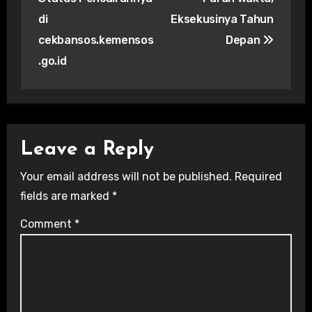
di
Eksekusinya Tahun
cekbansos.kemensos
Depan
.go.id
Leave a Reply
Your email address will not be published.
Required
fields are marked
*
Comment
*