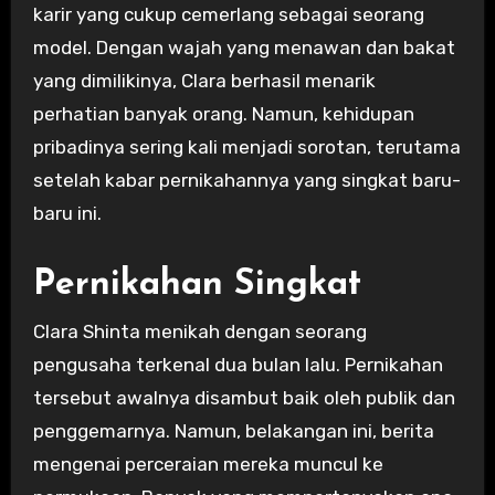
karir yang cukup cemerlang sebagai seorang
model. Dengan wajah yang menawan dan bakat
yang dimilikinya, Clara berhasil menarik
perhatian banyak orang. Namun, kehidupan
pribadinya sering kali menjadi sorotan, terutama
setelah kabar pernikahannya yang singkat baru-
baru ini.
Pernikahan Singkat
Clara Shinta menikah dengan seorang
pengusaha terkenal dua bulan lalu. Pernikahan
tersebut awalnya disambut baik oleh publik dan
penggemarnya. Namun, belakangan ini, berita
mengenai perceraian mereka muncul ke