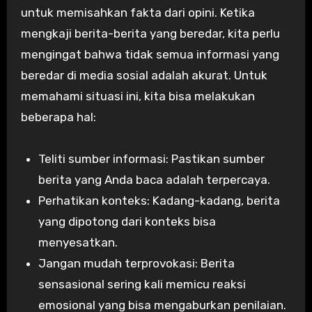
untuk memisahkan fakta dari opini. Ketika
mengkaji berita-berita yang beredar, kita perlu
mengingat bahwa tidak semua informasi yang
beredar di media sosial adalah akurat. Untuk
memahami situasi ini, kita bisa melakukan
beberapa hal:
Teliti sumber informasi: Pastikan sumber
berita yang Anda baca adalah terpercaya.
Perhatikan konteks: Kadang-kadang, berita
yang dipotong dari konteks bisa
menyesatkan.
Jangan mudah terprovokasi: Berita
sensasional sering kali memicu reaksi
emosional yang bisa mengaburkan penilaian.