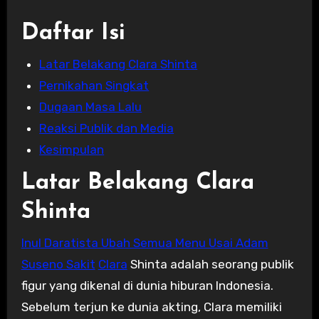
Daftar Isi
Latar Belakang Clara Shinta
Pernikahan Singkat
Dugaan Masa Lalu
Reaksi Publik dan Media
Kesimpulan
Latar Belakang Clara
Shinta
Inul Daratista Ubah Semua Menu Usai Adam
Suseno Sakit
Clara
Shinta adalah seorang publik
figur yang dikenal di dunia hiburan Indonesia.
Sebelum terjun ke dunia akting, Clara memiliki