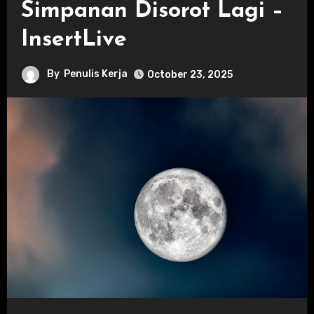
Simpanan Disorot Lagi –
InsertLive
By
Penulis Kerja
October 23, 2025