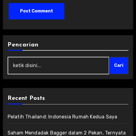
Pencarian
Cari
Recent Posts
Pelatih Thailand: Indonesia Rumah Kedua Saya
Saham Mendadak Bagger dalam 2 Pekan, Ternyata