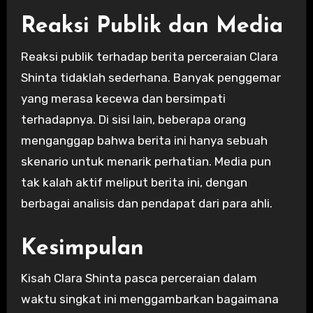
Reaksi Publik dan Media
Reaksi publik terhadap berita perceraian Clara
Shinta tidaklah sederhana. Banyak penggemar
yang merasa kecewa dan bersimpati
terhadapnya. Di sisi lain, beberapa orang
menganggap bahwa berita ini hanya sebuah
skenario untuk menarik perhatian. Media pun
tak kalah aktif meliput berita ini, dengan
berbagai analisis dan pendapat dari para ahli.
Kesimpulan
Kisah Clara Shinta pasca perceraian dalam
waktu singkat ini menggambarkan bagaimana