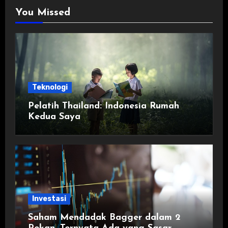
You Missed
Teknologi
Pelatih Thailand: Indonesia Rumah
Kedua Saya
Investasi
Saham Mendadak Bagger dalam 2