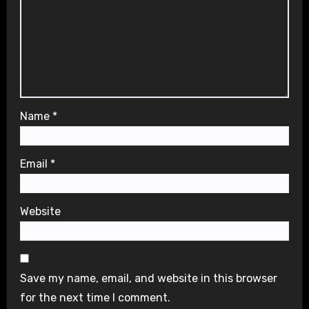
Name
*
Email
*
Website
Save my name, email, and website in this browser
for the next time I comment.