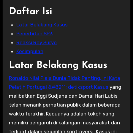
Daftar Isi
Latar Belakang Kasus
Penerbitan SP3
Reaksi Roy Suryo
Kesimpulan
Latar Belakang Kasus
Ronaldo Nilai Piala Dunia Tidak Penting, Ini Kata
Pelatih Portugal &#8211; detiksport
Kasus
yang
melibatkan Eggi Sudjana dan Damai Hari Lubis
telah menarik perhatian publik dalam beberapa
waktu terakhir. Keduanya adalah tokoh yang
memiliki pengaruh di kalangan masyarakat dan
terlibat dalam sejumlah kontroversi. Kasus ini