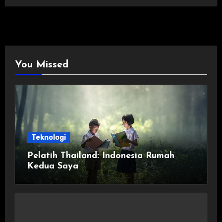
You Missed
Teknologi
Pelatih Thailand: Indonesia Rumah
Kedua Saya