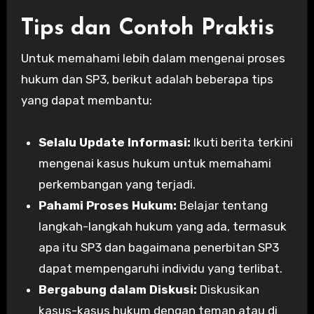
Tips dan Contoh Praktis
Untuk memahami lebih dalam mengenai proses
hukum dan SP3, berikut adalah beberapa tips
yang dapat membantu:
Selalu Update Informasi:
Ikuti berita terkini
mengenai kasus hukum untuk memahami
perkembangan yang terjadi.
Pahami Proses Hukum:
Belajar tentang
langkah-langkah hukum yang ada, termasuk
apa itu SP3 dan bagaimana penerbitan SP3
dapat mempengaruhi individu yang terlibat.
Bergabung dalam Diskusi:
Diskusikan
kasus-kasus hukum dengan teman atau di