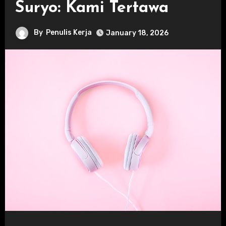
Suryo: Kami Tertawa
By
Penulis Kerja
January 18, 2026