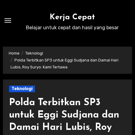
Skip
to
Kerja Cepat
content
Belajar untuk cepat dan hasil yang besar
Home
Teknologi
Polda Terbitkan SP3 untuk Eggi Sudjana dan Damai Hari
Lubis, Roy Suryo: Kami Tertawa
Teknologi
Polda Terbitkan SP3
untuk Eggi Sudjana dan
Damai Hari Lubis, Roy