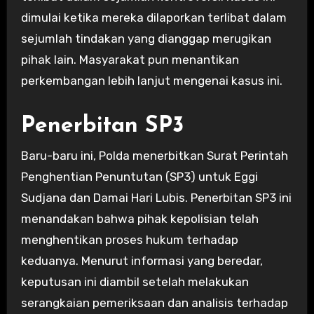
dimulai ketika mereka dilaporkan terlibat dalam
sejumlah tindakan yang dianggap merugikan
pihak lain. Masyarakat pun menantikan
perkembangan lebih lanjut mengenai kasus ini.
Penerbitan SP3
Baru-baru ini, Polda menerbitkan Surat Perintah
Penghentian Penuntutan (SP3) untuk Eggi
Sudjana dan Damai Hari Lubis. Penerbitan SP3 ini
menandakan bahwa pihak kepolisian telah
menghentikan proses hukum terhadap
keduanya. Menurut informasi yang beredar,
keputusan ini diambil setelah melakukan
serangkaian pemeriksaan dan analisis terhadap