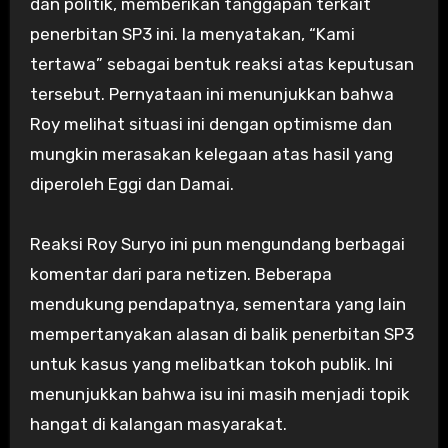
dan politik, memberikan tanggapan terkait
penerbitan SP3 ini. Ia menyatakan, “Kami
tertawa” sebagai bentuk reaksi atas keputusan
tersebut. Pernyataan ini menunjukkan bahwa
Roy melihat situasi ini dengan optimisme dan
mungkin merasakan kelegaan atas hasil yang
diperoleh Eggi dan Damai.
Reaksi Roy Suryo ini pun mengundang berbagai
komentar dari para netizen. Beberapa
mendukung pendapatnya, sementara yang lain
mempertanyakan alasan di balik penerbitan SP3
untuk kasus yang melibatkan tokoh publik. Ini
menunjukkan bahwa isu ini masih menjadi topik
hangat di kalangan masyarakat.