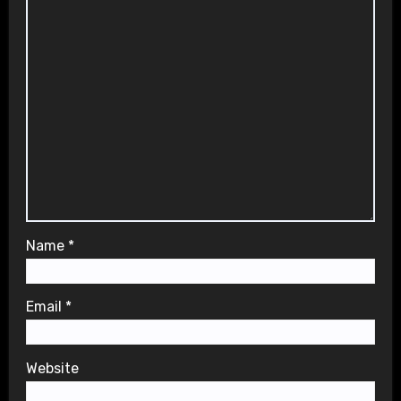
Name
*
Email
*
Website