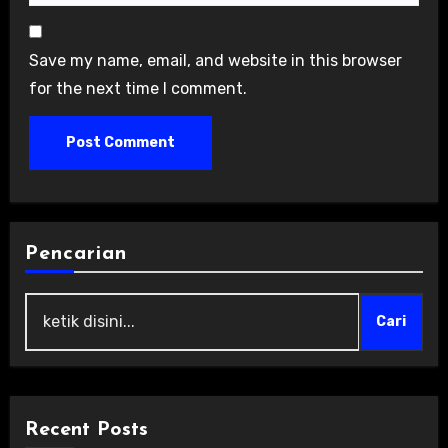
Save my name, email, and website in this browser
for the next time I comment.
Pencarian
Cari
Recent Posts