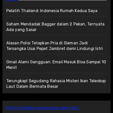
Pelatih Thailand: Indonesia Rumah Kedua Saya
Saham Mendadak Bagger dalam 2 Pekan, Ternyata
Ada yang Sasar
Alasan Polisi Tetapkan Pria di Sleman Jadi
Tersangka Usai Pepet Jambret demi Lindungi Istri
Gmail Alami Gangguan: Email Masuk Bisa Sampai 10
Menit
Terungkap! Segudang Rahasia Misteri Ikan Teleskop
Laut Dalam Bermata Besar
https://meilleur-purificateur-dair.com/