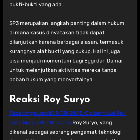
bukti-bukti yang ada.
SP3 merupakan langkah penting dalam hukum,
di mana kasus dinyatakan tidak dapat
dilanjutkan karena berbagai alasan, termasuk
kurangnya alat bukti yang cukup. Hal ini juga
bisa menjadi momentum bagi Eggi dan Damai
untuk melanjutkan aktivitas mereka tanpa
beban hukum yang menyertainya.
Reaksi Roy Suryo
Tabel Angsuran KUR BRI 2025: Cicilan Mulai Rp 1
Juta hingga Rp 100 Juta
Roy Suryo, yang
dikenal sebagai seorang pengamat teknologi