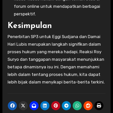
forum online untuk mendapatkan berbagai
perspektif.
Kesimpulan
Penerbitan SP3 untuk Eggi Sudjana dan Damai
Hari Lubis merupakan langkah signifikan dalam
proses hukum yang mereka hadapi. Reaksi Roy
Suryo dan tanggapan masyarakat menunjukkan
betapa dinamisnya isu ini. Dengan memahami
lebih dalam tentang proses hukum, kita dapat
lebih bijak dalam menyikapi berita-berita terkini.