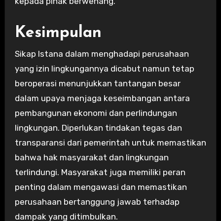
kepada pihak berwenang.
Kesimpulan
Sikap Istana dalam menghadapi perusahaan
yang izin lingkungannya dicabut namun tetap
beroperasi menunjukkan tantangan besar
dalam upaya menjaga keseimbangan antara
pembangunan ekonomi dan perlindungan
lingkungan. Diperlukan tindakan tegas dan
transparansi dari pemerintah untuk memastikan
bahwa hak masyarakat dan lingkungan
terlindungi. Masyarakat juga memiliki peran
penting dalam mengawasi dan memastikan
perusahaan bertanggung jawab terhadap
dampak yang ditimbulkan.