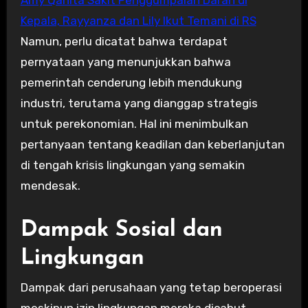
Kepala, Rayyanza dan Lily Ikut Temani di RS
Namun, perlu dicatat bahwa terdapat
pernyataan yang menunjukkan bahwa
pemerintah cenderung lebih mendukung
industri, terutama yang dianggap strategis
untuk perekonomian. Hal ini menimbulkan
pertanyaan tentang keadilan dan keberlanjutan
di tengah krisis lingkungan yang semakin
mendesak.
Dampak Sosial dan
Lingkungan
Dampak dari perusahaan yang tetap beroperasi