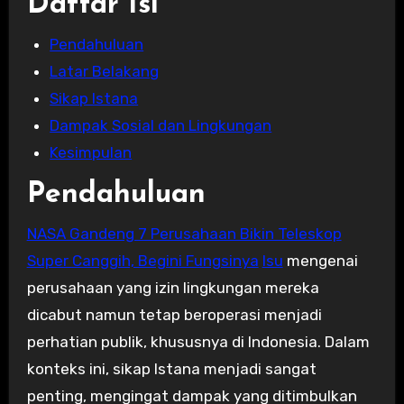
Daftar Isi
Pendahuluan
Latar Belakang
Sikap Istana
Dampak Sosial dan Lingkungan
Kesimpulan
Pendahuluan
NASA Gandeng 7 Perusahaan Bikin Teleskop
Super Canggih, Begini Fungsinya
Isu
mengenai
perusahaan yang izin lingkungan mereka
dicabut namun tetap beroperasi menjadi
perhatian publik, khususnya di Indonesia. Dalam
konteks ini, sikap Istana menjadi sangat
penting, mengingat dampak yang ditimbulkan