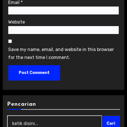
Email
*
Website
Save my name, email, and website in this browser
for the next time I comment.
Pencarian
Cari