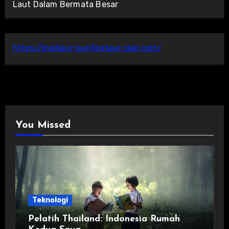
Laut Dalam Bermata Besar
https://meilleur-purificateur-dair.com/
You Missed
Teknologi
Pelatih Thailand: Indonesia Rumah