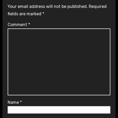
Your email address will not be published.
Required
fields are marked
*
Comment
*
Name
*