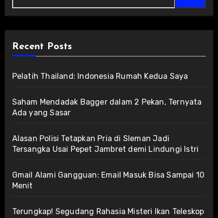
Recent Posts
Pelatih Thailand: Indonesia Rumah Kedua Saya
Saham Mendadak Bagger dalam 2 Pekan, Ternyata
Ada yang Sasar
Alasan Polisi Tetapkan Pria di Sleman Jadi
Tersangka Usai Pepet Jambret demi Lindungi Istri
Gmail Alami Gangguan: Email Masuk Bisa Sampai 10
Menit
Terungkap! Segudang Rahasia Misteri Ikan Teleskop