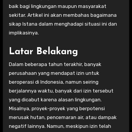
baik bagi lingkungan maupun masyarakat
sekitar. Artikel ini akan membahas bagaimana
sikap Istana dalam menghadapi situasi ini dan
implikasinya.
Latar Belakang
Dalam beberapa tahun terakhir, banyak
perusahaan yang mendapat izin untuk
beroperasi di Indonesia, namun seiring
berjalannya waktu, banyak dari izin tersebut
yang dicabut karena alasan lingkungan.
Misalnya, proyek-proyek yang berpotensi
merusak hutan, pencemaran air, atau dampak
negatif lainnya. Namun, meskipun izin telah