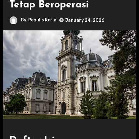
Tetap Beroperasi
By
Penulis Kerja
January 24, 2026