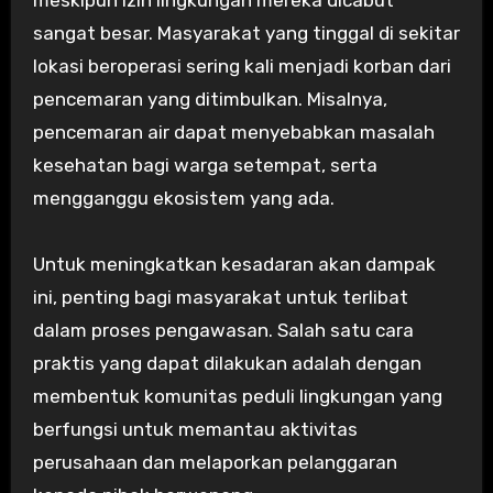
meskipun izin lingkungan mereka dicabut
sangat besar. Masyarakat yang tinggal di sekitar
lokasi beroperasi sering kali menjadi korban dari
pencemaran yang ditimbulkan. Misalnya,
pencemaran air dapat menyebabkan masalah
kesehatan bagi warga setempat, serta
mengganggu ekosistem yang ada.
Untuk meningkatkan kesadaran akan dampak
ini, penting bagi masyarakat untuk terlibat
dalam proses pengawasan. Salah satu cara
praktis yang dapat dilakukan adalah dengan
membentuk komunitas peduli lingkungan yang
berfungsi untuk memantau aktivitas
perusahaan dan melaporkan pelanggaran