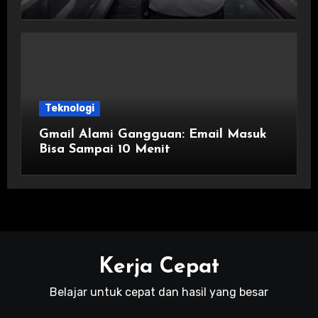
demi Lindungi Istri
Teknologi
Gmail Alami Gangguan: Email Masuk
Bisa Sampai 10 Menit
Kerja Cepat
Belajar untuk cepat dan hasil yang besar