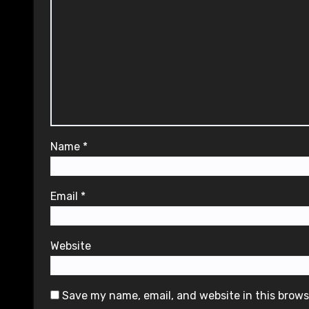
Name
*
Email
*
Website
Save my name, email, and website in this brows