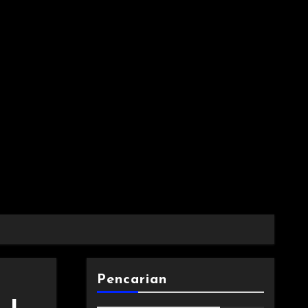
Pencarian