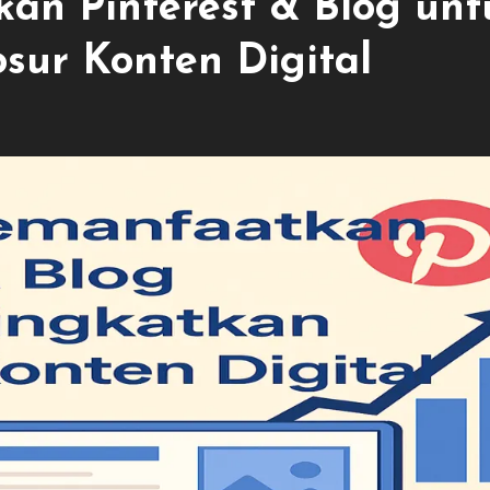
an Pinterest & Blog unt
sur Konten Digital