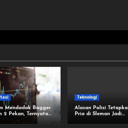
tasi
Teknologi
m Mendadak Bagger
Alasan Polisi Tetapk
m 2 Pekan, Ternyata
Pria di Sleman Jadi
yang Sasar
Tersangka Usai Pepe
Jambret demi Lindun