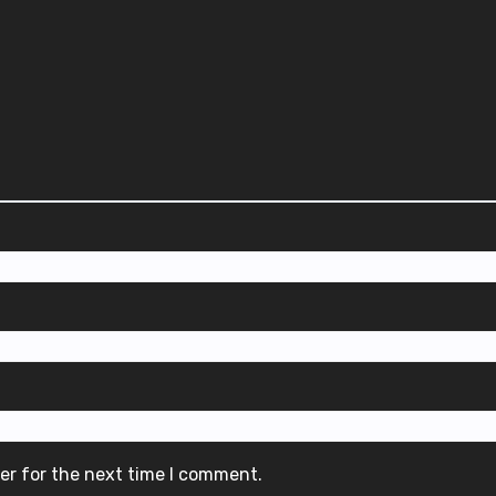
er for the next time I comment.