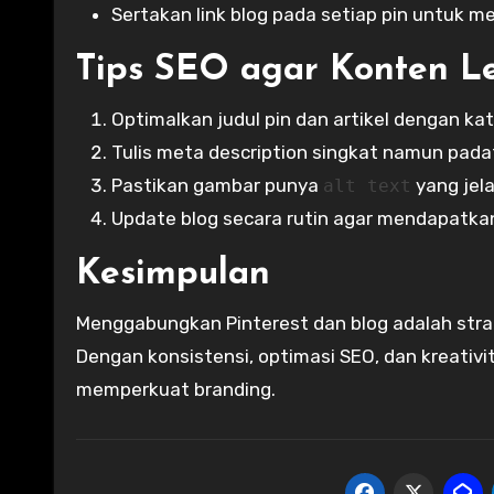
Sertakan link blog pada setiap pin untuk men
Tips SEO agar Konten 
Optimalkan judul pin dan artikel dengan kat
Tulis meta description singkat namun pada
Pastikan gambar punya
yang jela
alt text
Update blog secara rutin agar mendapatkan p
Kesimpulan
Menggabungkan Pinterest dan blog adalah strat
Dengan konsistensi, optimasi SEO, dan kreativit
memperkuat branding.