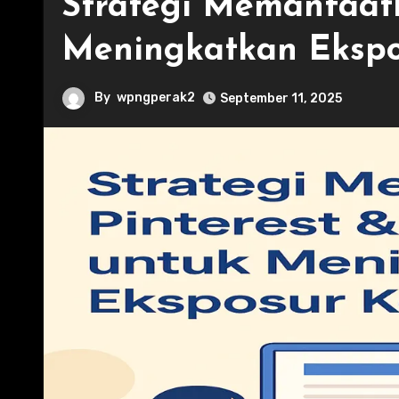
Strategi Memanfaatk
Meningkatkan Ekspo
By
wpngperak2
September 11, 2025