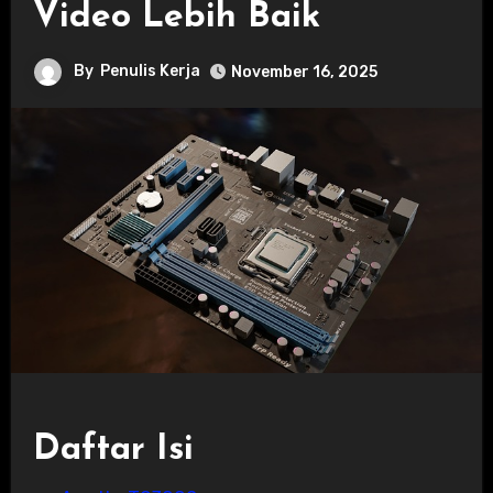
Video Lebih Baik
By
Penulis Kerja
November 16, 2025
Daftar Isi