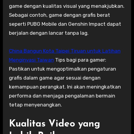
game dengan kualitas visual yang menakjubkan.
Sebagai contoh, game dengan grafis berat
seperti PUBG Mobile dan Genshin Impact dapat
berjalan dengan lancar tanpa lag.
China Bangun Kota Taipei Tiruan untuk Latihan
Menginvasi Taiwan
Tips bagi para gamer:
Pastikan untuk mengoptimalkan pengaturan
grafis dalam game agar sesuai dengan
kemampuan perangkat. Ini akan meningkatkan
performa dan menjaga pengalaman bermain
tetap menyenangkan.
Kualitas Video yang