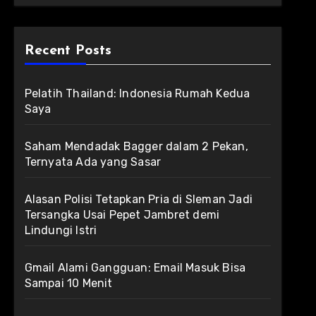
Recent Posts
Pelatih Thailand: Indonesia Rumah Kedua
Saya
Saham Mendadak Bagger dalam 2 Pekan,
Ternyata Ada yang Sasar
Alasan Polisi Tetapkan Pria di Sleman Jadi
Tersangka Usai Pepet Jambret demi
Lindungi Istri
Gmail Alami Gangguan: Email Masuk Bisa
Sampai 10 Menit