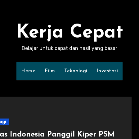
Kerja Cepat
Belajar untuk cepat dan hasil yang besar
Home
Film
Teknologi
Investasi
ogi
as Indonesia Panggil Kiper PSM