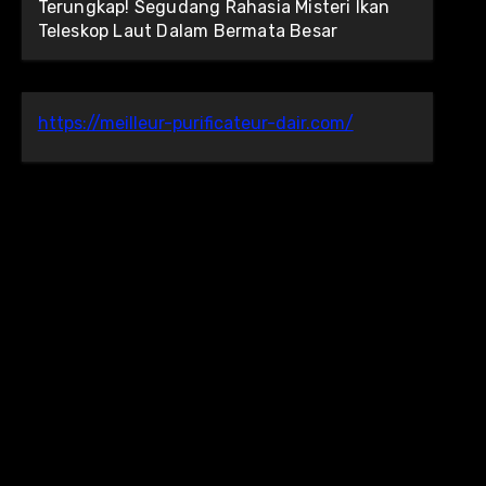
Terungkap! Segudang Rahasia Misteri Ikan
Teleskop Laut Dalam Bermata Besar
https://meilleur-purificateur-dair.com/