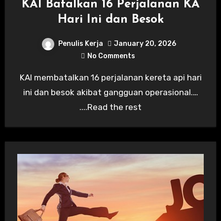
KAI Batalkan 16 Perjalanan KA
Hari Ini dan Besok
Penulis Kerja
January 20, 2026
No Comments
KAI membatalkan 16 perjalanan kereta api hari
ini dan besok akibat gangguan operasional.…
....Read the rest