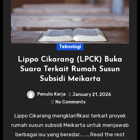
Teknologi
Lippo Cikarang (LPCK) Buka
Suara Terkait Rumah Susun
Subsidi Meikarta
Penulis Kerja
January 21, 2026
No Comments
Lippo Cikarang mengklarifikasi terkait proyek
rumah susun subsidi Meikarta untuk menjawab
berbagai isu yang beredar.… ....Read the rest