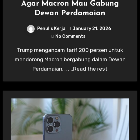
Agar Macron Mau Gabung
Dewan Perdamaian
Penulis Kerja
January 21, 2026
No Comments
Trump mengancam tarif 200 persen untuk
mendorong Macron bergabung dalam Dewan
Perdamaian.… ....Read the rest