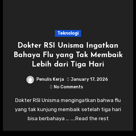
Teknologi
Dokter RSI Unisma Ingatkan
Bahaya Flu yang Tak Membaik
Lebih dari Tiga Hari
Penulis Kerja
January 17, 2026
No Comments
Dokter RSI Unisma mengingatkan bahwa flu
yang tak kunjung membaik setelah tiga hari
bisa berbahaya … ....Read the rest