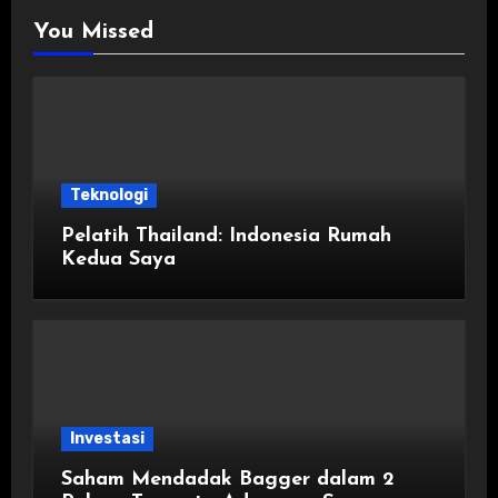
You Missed
Teknologi
Pelatih Thailand: Indonesia Rumah
Kedua Saya
Investasi
Saham Mendadak Bagger dalam 2