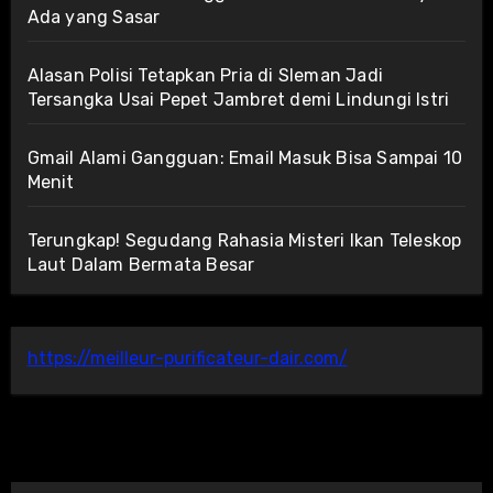
Ada yang Sasar
Alasan Polisi Tetapkan Pria di Sleman Jadi
Tersangka Usai Pepet Jambret demi Lindungi Istri
Gmail Alami Gangguan: Email Masuk Bisa Sampai 10
Menit
Terungkap! Segudang Rahasia Misteri Ikan Teleskop
Laut Dalam Bermata Besar
https://meilleur-purificateur-dair.com/