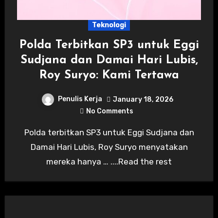
Teknologi
Polda Terbitkan SP3 untuk Eggi
Sudjana dan Damai Hari Lubis,
Roy Suryo: Kami Tertawa
Penulis Kerja
January 18, 2026
No Comments
Polda terbitkan SP3 untuk Eggi Sudjana dan
Damai Hari Lubis, Roy Suryo menyatakan
mereka hanya … ....Read the rest