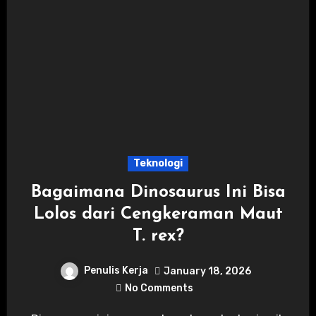
Teknologi
Bagaimana Dinosaurus Ini Bisa
Lolos dari Cengkeraman Maut
T. rex?
Penulis Kerja
January 18, 2026
No Comments