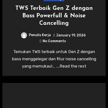
TWS Terbaik Gen Z dengan
Bass Powerfull & Noise
Cancelling
Penulis Kerja
January 19, 2026
No Comments
Temukan TWS terbaik untuk Gen Z dengan
bass menggelegar dan fitur noise cancelling
yang memukau!… ....Read the rest