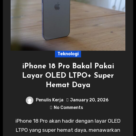
Teknologi
iPhone 18 Pro Bakal Pakai
Layar OLED LTPO+ Super
Hemat Daya
Penulis Kerja
January 20, 2026
No Comments
iPhone 18 Pro akan hadir dengan layar OLED
LTPO yang super hemat daya, menawarkan