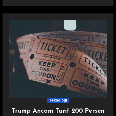
Teknologi
Trump Ancam Tarif 200 Persen