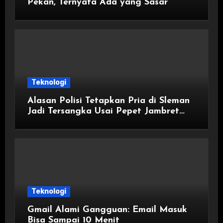
Pekan, Ternyata Ada yang Sasar
Teknologi
Alasan Polisi Tetapkan Pria di Sleman
Jadi Tersangka Usai Pepet Jambret
demi Lindungi Istri
Teknologi
Gmail Alami Gangguan: Email Masuk
Bisa Sampai 10 Menit