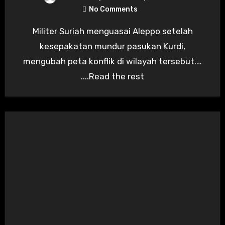
No Comments
Militer Suriah menguasai Aleppo setelah
kesepakatan mundur pasukan Kurdi,
mengubah peta konflik di wilayah tersebut.…
....Read the rest