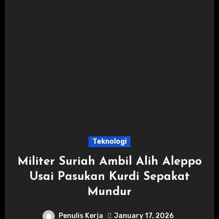
Teknologi
Militer Suriah Ambil Alih Aleppo
Usai Pasukan Kurdi Sepakat
Mundur
Penulis Kerja
January 17, 2026